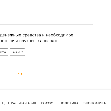
 денежные средства и необходимое
костыли и слуховые аппараты.
ство
Ташкент
ЦЕНТРАЛЬНАЯ АЗИЯ
РОССИЯ
ПОЛИТИКА
ЭКОНОМИКА