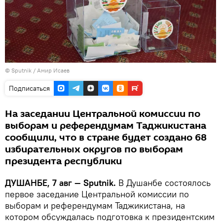
© Sputnik / Амир Исаев
Подписаться
На заседании Центральной комиссии по
выборам и референдумам Таджикистана
сообщили, что в стране будет создано 68
избирательных округов по выборам
президента республики
ДУШАНБЕ, 7 авг — Sputnik.
В Душанбе состоялось
первое заседание Центральной комиссии по
выборам и референдумам Таджикистана, на
котором обсуждалась подготовка к президентским