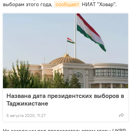
выборам этого года,
сообщает
НИАТ "Ховар".
Названа дата президентских выборов в
Таджикистане
6 августа 2020, 11:27
На заседании под председательством главы ЦКВР