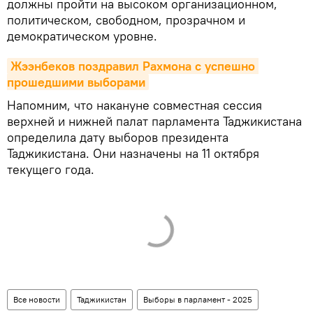
должны пройти на высоком организационном,
политическом, свободном, прозрачном и
демократическом уровне.
Жээнбеков поздравил Рахмона с успешно 
прошедшими выборами
Напомним, что накануне совместная сессия
верхней и нижней палат парламента Таджикистана
определила дату выборов президента
Таджикистана. Они назначены на 11 октября
текущего года.
Все новости
Таджикистан
Выборы в парламент - 2025