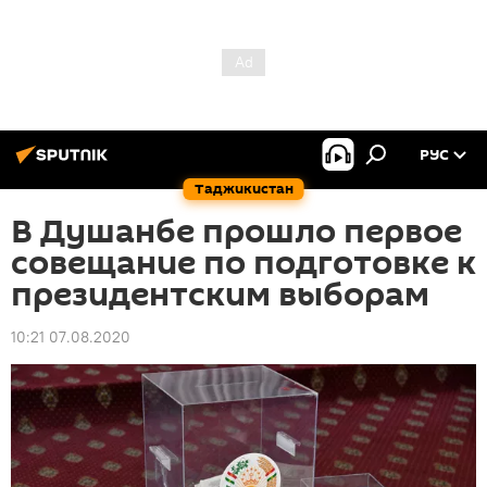
РУС
Таджикистан
В Душанбе прошло первое
совещание по подготовке к
президентским выборам
10:21 07.08.2020