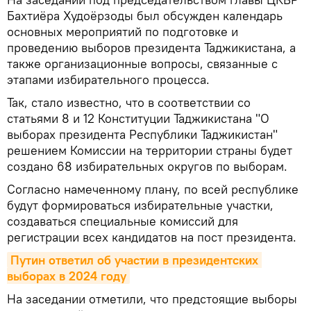
Бахтиёра Худоёрзоды был обсужден календарь
основных мероприятий по подготовке и
проведению выборов президента Таджикистана, а
также организационные вопросы, связанные с
этапами избирательного процесса.
Так, стало известно, что в соответствии со
статьями 8 и 12 Конституции Таджикистана "О
выборах президента Республики Таджикистан"
решением Комиссии на территории страны будет
создано 68 избирательных округов по выборам.
Согласно намеченному плану, по всей республике
будут формироваться избирательные участки,
создаваться специальные комиссий для
регистрации всех кандидатов на пост президента.
Путин ответил об участии в президентских 
выборах в 2024 году
На заседании отметили, что предстоящие выборы