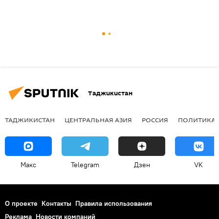
Таджикистан
ТАДЖИКИСТАН
ЦЕНТРАЛЬНАЯ АЗИЯ
РОССИЯ
ПОЛИТИКА
Макс
Telegram
Дзен
VK
О проекте
Контакты
Правила использования
Реклама
Новости компаний