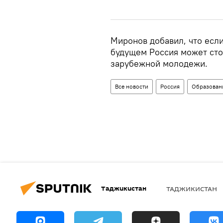
Миронов добавил, что если
будущем Россия может сто
зарубежной молодежи.
Все новости
Россия
Образован
Таджикистан
ТАДЖИКИСТАН