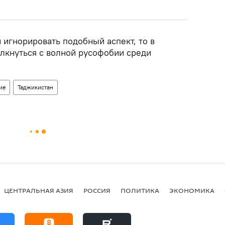
 игнорировать подобный аспект, то в
лкнуться с волной русофобии среди
ие
Таджикистан
ЦЕНТРАЛЬНАЯ АЗИЯ
РОССИЯ
ПОЛИТИКА
ЭКОНОМИКА