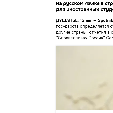
на русском языке в ст
для иностранных студ
ДУШАНБЕ, 15 авг — Sputnik
государств определяется с
другие страны, отметил в
"Справедливая Россия" Се