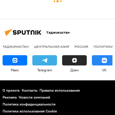
Таджикистан
ТАДЖИКИСТАН
ЦЕНТРАЛЬНАЯ АЗИЯ
РОССИЯ
ПОЛИТИКА
Макс
Telegram
Дзен
VK
О проекте
Контакты
Правила использования
Реклама
Новости компаний
Политика конфиденциальности
Политика использования Cookie