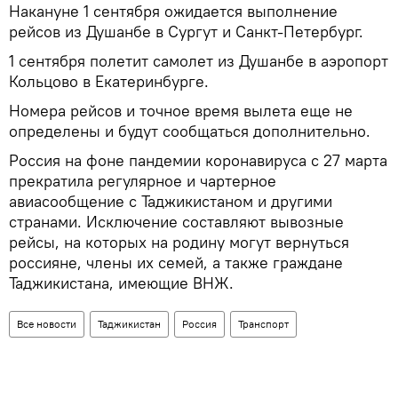
Накануне 1 сентября ожидается выполнение
рейсов из Душанбе в Сургут и Санкт-Петербург.
1 сентября полетит самолет из Душанбе в аэропорт
Кольцово в Екатеринбурге.
Номера рейсов и точное время вылета еще не
определены и будут сообщаться дополнительно.
Россия на фоне пандемии коронавируса с 27 марта
прекратила регулярное и чартерное
авиасообщение с Таджикистаном и другими
странами. Исключение составляют вывозные
рейсы, на которых на родину могут вернуться
россияне, члены их семей, а также граждане
Таджикистана, имеющие ВНЖ.
Все новости
Таджикистан
Россия
Транспорт