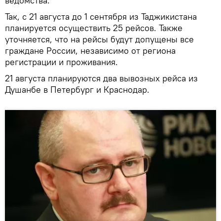
ведомства.
Так, с 21 августа до 1 сентября из Таджикистана
планируется осуществить 25 рейсов. Также
уточняется, что на рейсы будут допущены все
граждане России, независимо от региона
регистрации и проживания.
21 августа планируются два вывозных рейса из
Душанбе в Петербург и Краснодар.