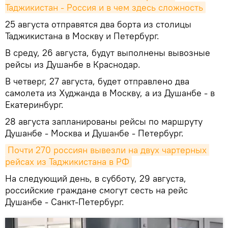
Таджикистан - Россия и в чем здесь сложность
25 августа отправятся два борта из столицы
Таджикистана в Москву и Петербург.
В среду, 26 августа, будут выполнены вывозные
рейсы из Душанбе в Краснодар.
В четверг, 27 августа, будет отправлено два
самолета из Худжанда в Москву, а из Душанбе - в
Екатеринбург.
28 августа запланированы рейсы по маршруту
Душанбе - Москва и Душанбе - Петербург.
Почти 270 россиян вывезли на двух чартерных 
рейсах из Таджикистана в РФ
На следующий день, в субботу, 29 августа,
российские граждане смогут сесть на рейс
Душанбе - Санкт-Петербург.