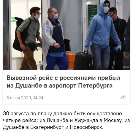
Вывозной рейс с россиянами прибыл
из Душанбе в аэропорт Петербурга
6 июля 2020, 14:24
30 августа по плану должно быть осуществлено
четыре рейса: из Душанбе и Худжанда в Москву, из
Душанбе в Екатеринбург и Новосибирск.