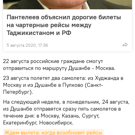
Пантелеев объяснил дорогие билеты
на чартерные рейсы между
Таджикистаном и РФ
5 августа 2020, 17:36
22 августа российские граждане смогут
отправиться по маршруту Душанбе - Москва.
23 августа полетят два самолета: из Худжанда в
Москву и из Душанбе в Пулково (Санкт-
Петербург).
На следующей неделе, в понедельник, 24 августа,
из Душанбе отправятся сразу пять самолетов в
течение дня: в Москву, Казань, Сургут,
Екатеринбург, Новосибирск.
Ждем вылета: когда возобновят рейсы 