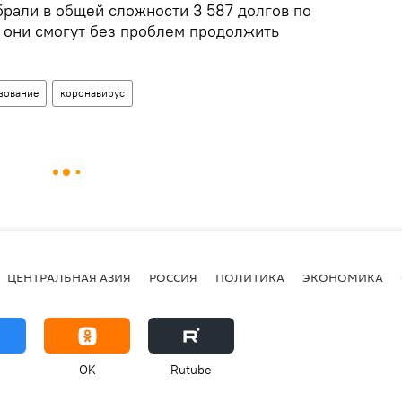
брали в общей сложности 3 587 долгов по
 они смогут без проблем продолжить
зование
коронавирус
ЦЕНТРАЛЬНАЯ АЗИЯ
РОССИЯ
ПОЛИТИКА
ЭКОНОМИКА
OK
Rutube