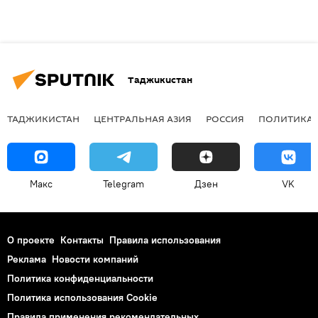
Таджикистан
ТАДЖИКИСТАН
ЦЕНТРАЛЬНАЯ АЗИЯ
РОССИЯ
ПОЛИТИКА
Макс
Telegram
Дзен
VK
О проекте
Контакты
Правила использования
Реклама
Новости компаний
Политика конфиденциальности
Политика использования Cookie
Правила применения рекомендательных