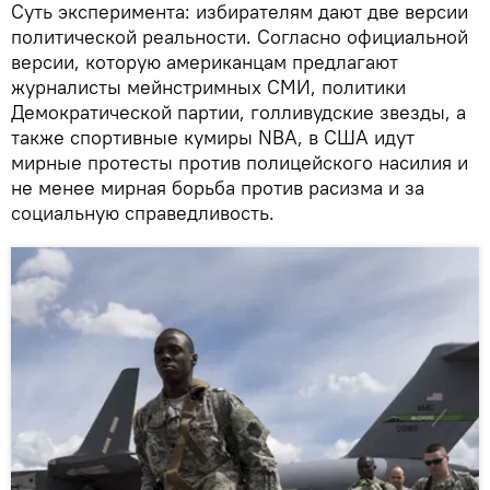
Суть эксперимента: избирателям дают две версии
политической реальности. Согласно официальной
версии, которую американцам предлагают
журналисты мейнстримных СМИ, политики
Демократической партии, голливудские звезды, а
также спортивные кумиры NBA, в США идут
мирные протесты против полицейского насилия и
не менее мирная борьба против расизма и за
социальную справедливость.