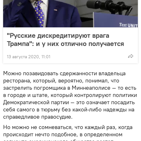
"Русские дискредитируют врага
Трампа": и у них отлично получается
13 августа 2020, 11:01
Можно позавидовать сдержанности владельца
ресторана, который, вероятно, понимал, что
застрелить погромщика в Миннеаполисе — то есть
в городе и штате, который контролируют политики
Демократической партии — это означает посадить
себя самого в тюрьму без какой-либо надежды на
справедливое правосудие.
Но можно не сомневаться, что каждый раз, когда
происходит нечто подобное, в определенном