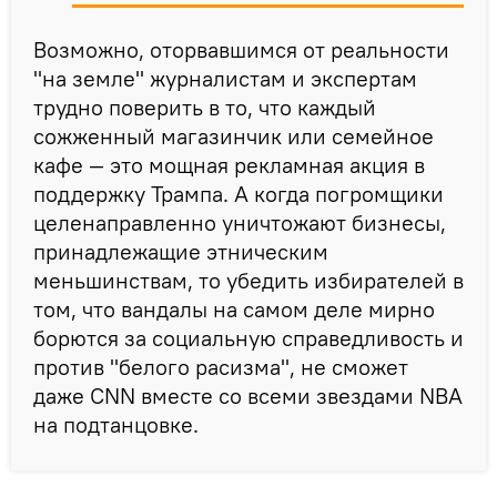
Возможно, оторвавшимся от реальности
"на земле" журналистам и экспертам
трудно поверить в то, что каждый
сожженный магазинчик или семейное
кафе — это мощная рекламная акция в
поддержку Трампа. А когда погромщики
целенаправленно уничтожают бизнесы,
принадлежащие этническим
меньшинствам, то убедить избирателей в
том, что вандалы на самом деле мирно
борются за социальную справедливость и
против "белого расизма", не сможет
даже CNN вместе со всеми звездами NBA
на подтанцовке.