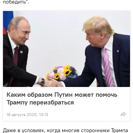
победить".
Каким образом Путин может помочь
Трампу переизбраться
18 августа 2020, 13:13
Даже в условиях, когда многие сторонники Трампа