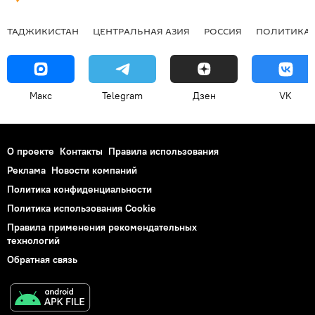
ТАДЖИКИСТАН
ЦЕНТРАЛЬНАЯ АЗИЯ
РОССИЯ
ПОЛИТИКА
Макс
Telegram
Дзен
VK
О проекте
Контакты
Правила использования
Реклама
Новости компаний
Политика конфиденциальности
Политика использования Cookie
Правила применения рекомендательных
технологий
Обратная связь