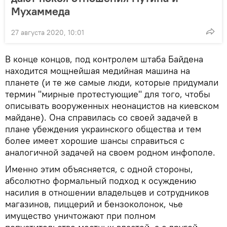
Мухаммеда
27 августа 2020, 10:01
В конце концов, под контролем штаба Байдена
находится мощнейшая медийная машина на
планете (и те же самые люди, которые придумали
термин "мирные протестующие" для того, чтобы
описывать вооруженных неонацистов на киевском
майдане). Она справилась со своей задачей в
плане убеждения украинского общества и тем
более имеет хорошие шансы справиться с
аналогичной задачей на своем родном инфополе.
Именно этим объясняется, с одной стороны,
абсолютно формальный подход к осуждению
насилия в отношении владельцев и сотрудников
магазинов, пиццерий и бензоколонок, чье
имущество уничтожают при полном