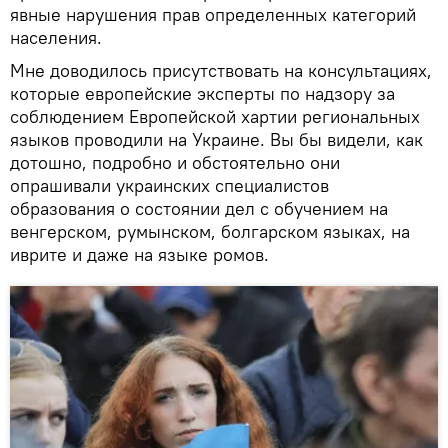
явные нарушения прав определенных категорий
населения.
Мне доводилось присутствовать на консультациях,
которые европейские эксперты по надзору за
соблюдением Европейской хартии региональных
языков проводили на Украине. Вы бы видели, как
дотошно, подробно и обстоятельно они
опрашивали украинских специалистов
образования о состоянии дел с обучением на
венгерском, румынском, болгарском языках, на
иврите и даже на языке ромов.