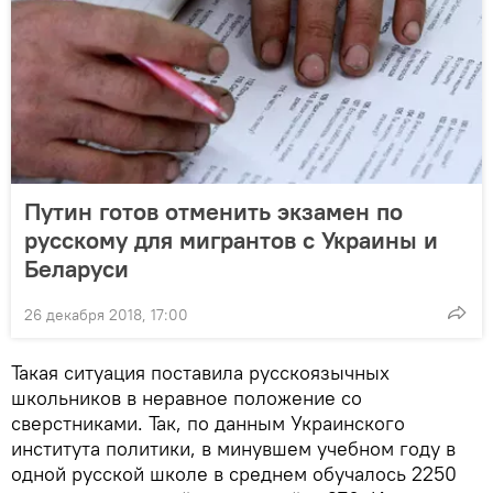
Путин готов отменить экзамен по
русскому для мигрантов с Украины и
Беларуси
26 декабря 2018, 17:00
Такая ситуация поставила русскоязычных
школьников в неравное положение со
сверстниками. Так, по данным Украинского
института политики, в минувшем учебном году в
одной русской школе в среднем обучалось 2250