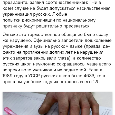
президента, заявил соотечественникам: "Ни в
коем случае не будет допускаться насильственная
украинизация русских. Любые
попытки дискриминации по национальному
признаку будут решительно пресекаться".
Однако это торжественное обещание было сразу
же нарушено. Официально запретили дошкольные
учреждения и вузы на русском языке (правда, де-
факто на протяжении долгих лет на нарушения
этих запретов закрывали глаза), а количество
русских школ неуклонно сокращалось, чаще всего
вопреки воле учеников и их родителей. Если в
1989 году в УССР русских школ было 4633, то в
прошлом учебном году их осталось всего 125.