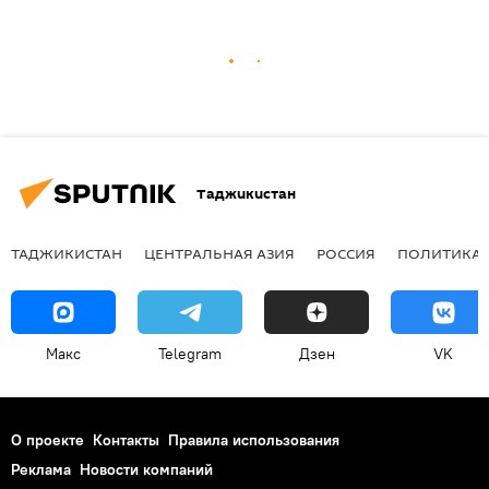
Таджикистан
ТАДЖИКИСТАН
ЦЕНТРАЛЬНАЯ АЗИЯ
РОССИЯ
ПОЛИТИКА
Макс
Telegram
Дзен
VK
О проекте
Контакты
Правила использования
Реклама
Новости компаний