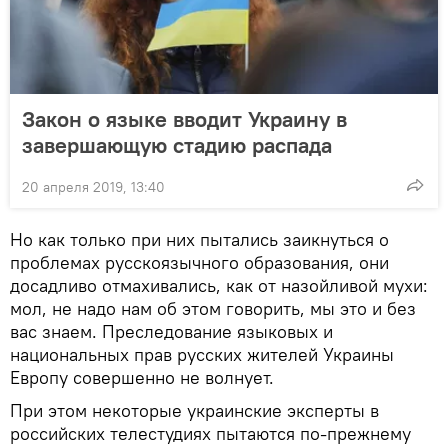
Закон о языке вводит Украину в
завершающую стадию распада
20 апреля 2019, 13:40
Но как только при них пытались заикнуться о
проблемах русскоязычного образования, они
досадливо отмахивались, как от назойливой мухи:
мол, не надо нам об этом говорить, мы это и без
вас знаем. Преследование языковых и
национальных прав русских жителей Украины
Европу совершенно не волнует.
При этом некоторые украинские эксперты в
российских телестудиях пытаются по-прежнему