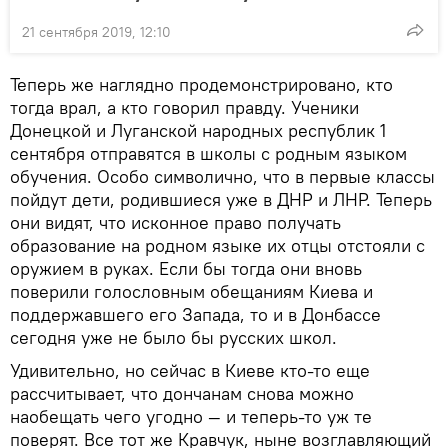
21 сентября 2019, 12:10
Теперь же наглядно продемонстрировано, кто
тогда врал, а кто говорил правду. Ученики
Донецкой и Луганской народных республик 1
сентября отправятся в школы с родным языком
обучения. Особо символично, что в первые классы
пойдут дети, родившиеся уже в ДНР и ЛНР. Теперь
они видят, что исконное право получать
образование на родном языке их отцы отстояли с
оружием в руках. Если бы тогда они вновь
поверили голословным обещаниям Киева и
поддержавшего его Запада, то и в Донбассе
сегодня уже не было бы русских школ.
Удивительно, но сейчас в Киеве кто-то еще
рассчитывает, что дончанам снова можно
наобещать чего угодно — и теперь-то уж те
поверят. Все тот же Кравчук, ныне возглавляющий