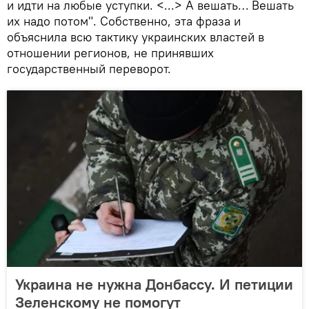
и идти на любые уступки. <...> А вешать… Вешать
их надо потом". Собственно, эта фраза и
объяснила всю тактику украинских властей в
отношении регионов, не принявших
государственный переворот.
Украина не нужна Донбассу. И петиции
Зеленскому не помогут