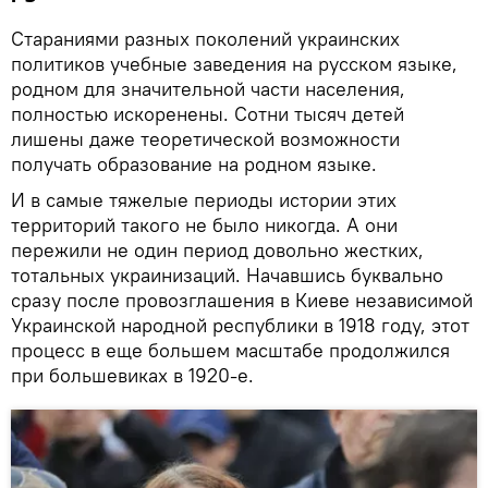
Стараниями разных поколений украинских
политиков учебные заведения на русском языке,
родном для значительной части населения,
полностью искоренены. Сотни тысяч детей
лишены даже теоретической возможности
получать образование на родном языке.
И в самые тяжелые периоды истории этих
территорий такого не было никогда. А они
пережили не один период довольно жестких,
тотальных украинизаций. Начавшись буквально
сразу после провозглашения в Киеве независимой
Украинской народной республики в 1918 году, этот
процесс в еще большем масштабе продолжился
при большевиках в 1920-е.