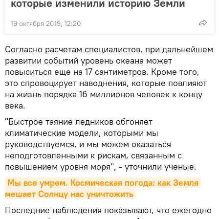
которые изменили историю Земли
19 октября 2019, 12:20
Согласно расчетам специалистов, при дальнейшем
развитии событий уровень океана может
повыситься еще на 17 сантиметров. Кроме того,
это спровоцирует наводнения, которые повлияют
на жизнь порядка 16 миллионов человек к концу
века.
"Быстрое таяние ледников обгоняет
климатические модели, которыми мы
руководствуемся, и мы можем оказаться
неподготовленными к рискам, связанным с
повышением уровня моря", - уточнили ученые.
Мы все умрем. Космическая погода: как Земля 
мешает Солнцу нас уничтожить
Последние наблюдения показывают, что ежегодно