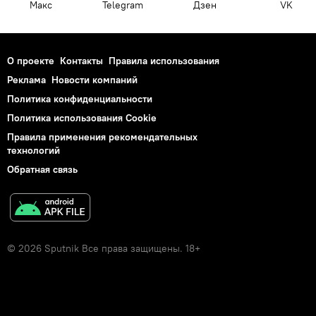
Макс
Telegram
Дзен
VK
О проекте
Контакты
Правила использования
Реклама
Новости компаний
Политика конфиденциальности
Политика использования Cookie
Правила применения рекомендательных
технологий
Обратная связь
© 2026 Sputnik Все права защищены. 18+