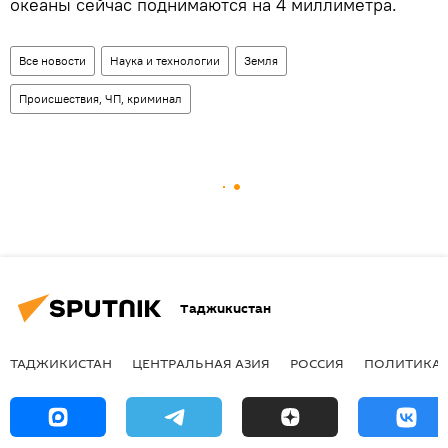
океаны сейчас поднимаются на 4 миллиметра.
Все новости
Наука и технологии
Земля
Происшествия, ЧП, криминал
Таджикистан
ТАДЖИКИСТАН
ЦЕНТРАЛЬНАЯ АЗИЯ
РОССИЯ
ПОЛИТИКА