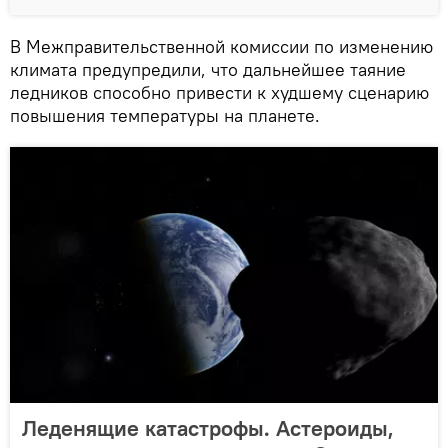
В Межправительственной комиссии по изменению
климата предупредили, что дальнейшее таяние
ледников способно привести к худшему сценарию
повышения температуры на планете.
Леденящие катастрофы. Астероиды,