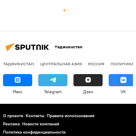
Таджикистан
ТАДЖИКИСТАН
ЦЕНТРАЛЬНАЯ АЗИЯ
РОССИЯ
ПОЛИТИКА
Макс
Telegram
Дзен
VK
О проекте
Контакты
Правила использования
Реклама
Новости компаний
Политика конфиденциальности