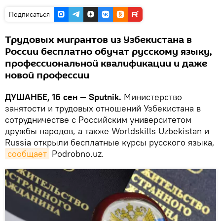
Подписаться
Трудовых мигрантов из Узбекистана в
России бесплатно обучат русскому языку,
профессиональной квалификации и даже
новой профессии
ДУШАНБЕ, 16 сен — Sputnik.
Министерство
занятости и трудовых отношений Узбекистана в
сотрудничестве с Российским университетом
дружбы народов, а также Worldskills Uzbekistan и
Russia открыли бесплатные курсы русского языка,
сообщает
Podrobno.uz.