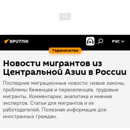
РУС
Таджикистан
Новости мигрантов из
Центральной Азии в России
Последние миграционные новости: новые законы,
проблемы беженцев и переселенцев, трудовые
мигранты. Комментарии, аналитика и мнение
экспертов. Статьи для мигрантов и их
работодателей. Полезная информация для
иностранных граждан.