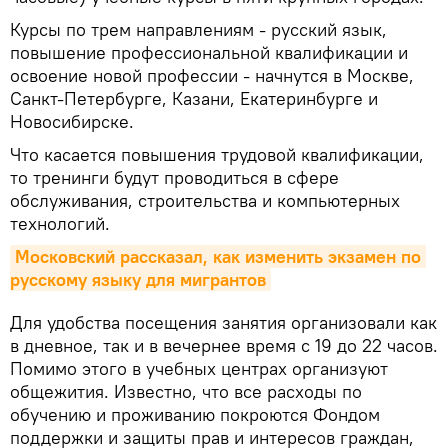
Курсы по трем направлениям - русский язык,
повышение профессиональной квалификации и
освоение новой профессии - начнутся в Москве,
Санкт-Петербурге, Казани, Екатеринбурге и
Новосибирске.
Что касается повышения трудовой квалификации,
то тренинги будут проводиться в сфере
обслуживания, строительства и компьютерных
технологий.
Московский рассказал, как изменить экзамен по 
русскому языку для мигрантов
Для удобства посещения занятия организовали как
в дневное, так и в вечернее время с 19 до 22 часов.
Помимо этого в учебных центрах организуют
общежития. Известно, что все расходы по
обучению и проживанию покроются Фондом
поддержки и защиты прав и интересов граждан,