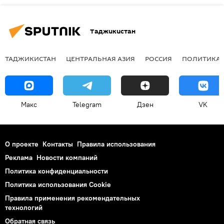
Таджикистан
ТАДЖИКИСТАН
ЦЕНТРАЛЬНАЯ АЗИЯ
РОССИЯ
ПОЛИТИКА
Макс
Telegram
Дзен
VK
О проекте
Контакты
Правила использования
Реклама
Новости компаний
Политика конфиденциальности
Политика использования Cookie
Правила применения рекомендательных
технологий
Обратная связь