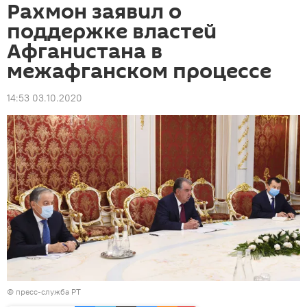
Рахмон заявил о
поддержке властей
Афганистана в
межафганском процессе
14:53 03.10.2020
© пресс-служба РТ