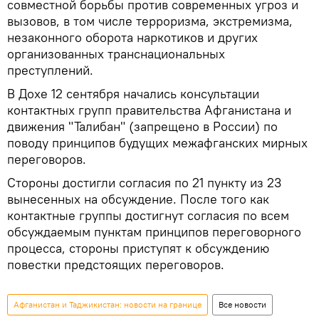
совместной борьбы против современных угроз и
вызовов, в том числе терроризма, экстремизма,
незаконного оборота наркотиков и других
организованных транснациональных
преступлений.
В Дохе 12 сентября начались консультации
контактных групп правительства Афганистана и
движения "Талибан" (запрещено в России) по
поводу принципов будущих межафганских мирных
переговоров.
Стороны достигли согласия по 21 пункту из 23
вынесенных на обсуждение. После того как
контактные группы достигнут согласия по всем
обсуждаемым пунктам принципов переговорного
процесса, стороны приступят к обсуждению
повестки предстоящих переговоров.
Афганистан и Таджикистан: новости на границе
Все новости