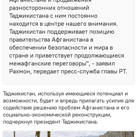
разносторонних отношений
Таджикистана с ним постоянно
находится в центре нашего внимания.
Таджикистан поддерживает позицию
правительства Афганистана в
обеспечении безопасности и мира в
стране и приветствует продолжающиеся
межафганские переговоры", - заявил
Рахмон, передает пресс-служба главы РТ.
Таджикистан, используя имеющиеся потенциал и
возможности, будет и впредь прилагать усилия для
содействия решению проблем Афганистана и его
социально-экономической реконструкции,
подчеркнул президент Таджикистана.