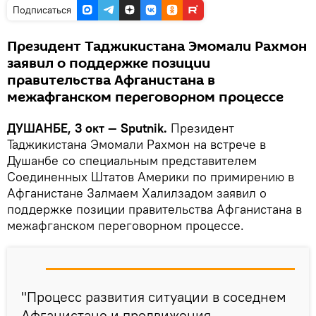
Подписаться
Президент Таджикистана Эмомали Рахмон
заявил о поддержке позиции
правительства Афганистана в
межафганском переговорном процессе
ДУШАНБЕ, 3 окт — Sputnik.
Президент
Таджикистана Эмомали Рахмон на встрече в
Душанбе со специальным представителем
Соединенных Штатов Америки по примирению в
Афганистане Залмаем Халилзадом заявил о
поддержке позиции правительства Афганистана в
межафганском переговорном процессе.
"Процесс развития ситуации в соседнем
Афганистане и продвижения