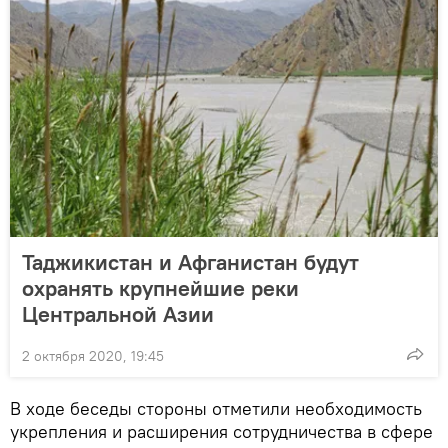
Таджикистан и Афганистан будут
охранять крупнейшие реки
Центральной Азии
2 октября 2020, 19:45
В ходе беседы стороны отметили необходимость
укрепления и расширения сотрудничества в сфере