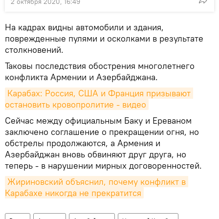
2 октября 2020, 16:49
На кадрах видны автомобили и здания,
поврежденные пулями и осколками в результате
столкновений.
Таковы последствия обострения многолетнего
конфликта Армении и Азербайджана.
Карабах: Россия, США и Франция призывают 
остановить кровопролитие - видео
Сейчас между официальным Баку и Ереваном
заключено соглашение о прекращении огня, но
обстрелы продолжаются, а Армения и
Азербайджан вновь обвиняют друг друга, но
теперь - в нарушении мирных договоренностей.
Жириновский объяснил, почему конфликт в 
Карабахе никогда не прекратится