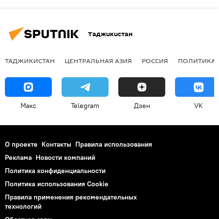
Таджикистан
ТАДЖИКИСТАН
ЦЕНТРАЛЬНАЯ АЗИЯ
РОССИЯ
ПОЛИТИКА
Макс
Telegram
Дзен
VK
О проекте
Контакты
Правила использования
Реклама
Новости компаний
Политика конфиденциальности
Политика использования Cookie
Правила применения рекомендательных
технологий