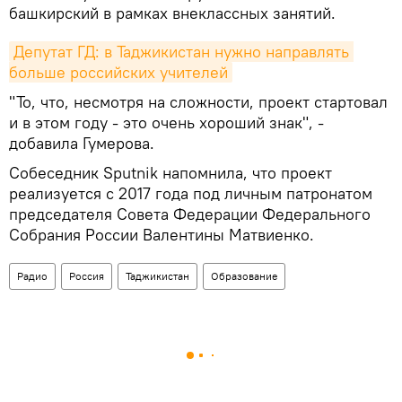
башкирский в рамках внеклассных занятий.
Депутат ГД: в Таджикистан нужно направлять 
больше российских учителей
"То, что, несмотря на сложности, проект стартовал
и в этом году - это очень хороший знак", -
добавила Гумерова.
Собеседник Sputnik напомнила, что проект
реализуется с 2017 года под личным патронатом
председателя Совета Федерации Федерального
Собрания России Валентины Матвиенко.
Радио
Россия
Таджикистан
Образование