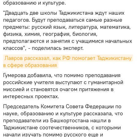
образованию и культуре.
"Двадцать две школы Таджикистана ждут наших
педагогов. Будут преподаваться самые разные
предметы: русский язык, литература, математика,
физика, химия, география, биология,
предполагаются и занятия с учащимися начальных
классов", - поделилась эксперт.
Лавров рассказал, как РФ помогает Таджикистану 
в сфере образования
Гумерова добавила, что помимо преподавания
российские учителя выступают с гуманитарной
миссией и становятся очагом притяжения в
интересных проектах.
Председатель Комитета Совета Федерации по
науке, образованию и культуре рассказала, что
преподаватели из Башкортостана нашли в
Таджикистане соотечественников, с которыми
начали изучать помимо русского еще и