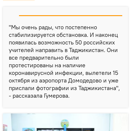
"Мы очень рады, что постепенно
стабилизируется обстановка. И наконец
появилась возможность 50 российских
учителей направить в Таджикистан. Они
все предварительно были
протестированы на наличие
коронавирусной инфекции, вылетели 15
октября из аэропорта Домодедово и уже
прислали фотографии из Таджикистана",
- рассказала Гумерова.