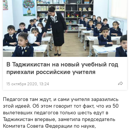
В Таджикистан на новый учебный год
приехали российские учителя
15 октября 2020, 13:24
Педагогов там ждут, и сами учителя заразились
этой идеей. Об этом говорит тот факт, что из 50
вылетевших педагогов только шесть едут в
Таджикистан впервые, заметила председатель
Комитета Совета Федерации по науке,