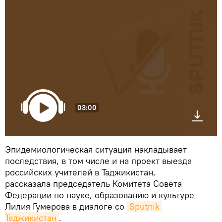
03:00
Эпидемиологическая ситуация накладывает
последствия, в том числе и на проект выезда
российских учителей в Таджикистан,
рассказала председатель Комитета Совета
Федерации по науке, образованию и культуре
Лилия Гумерова в диалоге со
Sputnik 
Таджикистан
.