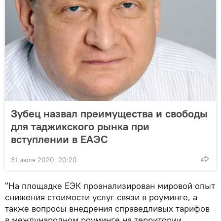
Зубец назвал преимущества и свободы
для таджикского рынка при
вступлении в ЕАЭС
31 июля 2020, 20:20
"На площадке ЕЭК проанализирован мировой опыт
снижения стоимости услуг связи в роуминге, а
также вопросы внедрения справедливых тарифов
в международном роуминге на территории