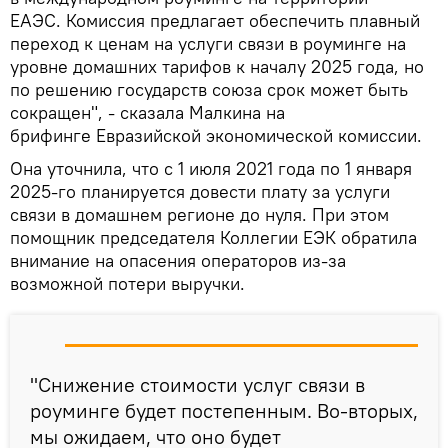
ЕАЭС. Комиссия предлагает обеспечить плавный
переход к ценам на услуги связи в роуминге на
уровне домашних тарифов к началу 2025 года, но
по решению государств союза срок может быть
сокращен", - сказала Малкина на
брифинге Евразийской экономической комиссии.
Она уточнила, что с 1 июля 2021 года по 1 января
2025-го планируется довести плату за услуги
связи в домашнем регионе до нуля. При этом
помощник председателя Коллегии ЕЭК обратила
внимание на опасения операторов из-за
возможной потери выручки.
"Снижение стоимости услуг связи в
роуминге будет постепенным. Во-вторых,
мы ожидаем, что оно будет