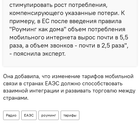
стимулировать рост потребления,
компенсирующего указанные потери. К
примеру, в ЕС после введения правила
"Роуминг как дома" объем потребления
мобильного интернета вырос почти в 5,5
раза, а объем звонков - почти в 2,5 раза",
- пояснила эксперт.
Она добавила, что изменение тарифов мобильной
связи в странах ЕАЭС должно способствовать
взаимной интеграции и развивать торговлю между
странами.
Радио
ЕАЭС
роуминг
тарифы