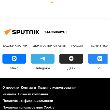
Таджикистан
ТАДЖИКИСТАН
ЦЕНТРАЛЬНАЯ АЗИЯ
РОССИЯ
ПОЛИТИКА
Макс
Telegram
Дзен
VK
О проекте
Контакты
Правила использования
Реклама
Новости компаний
Политика конфиденциальности
Политика использования Cookie