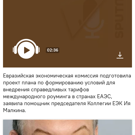
02:36
Евразийская экономическая комиссия подготовила
проект плана по формированию условий для
внедрения справедливых тарифов
международного роуминга в странах ЕАЭС,
заявила помощник председателя Коллегии ЕЭК Ия
Малкина.