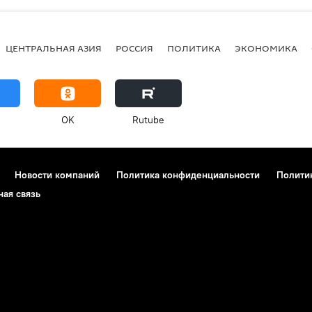
ЦЕНТРАЛЬНАЯ АЗИЯ
РОССИЯ
ПОЛИТИКА
ЭКОНОМИКА
OK
Rutube
Новости компаний
Политика конфиденциальности
Полити
ная связь