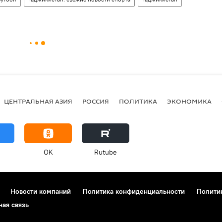
ЦЕНТРАЛЬНАЯ АЗИЯ
РОССИЯ
ПОЛИТИКА
ЭКОНОМИКА
OK
Rutube
Новости компаний
Политика конфиденциальности
Полити
ная связь