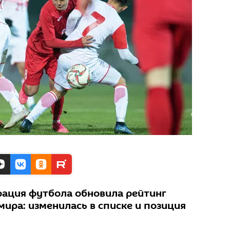
ация футбола обновила рейтинг
ира: изменилась в списке и позиция