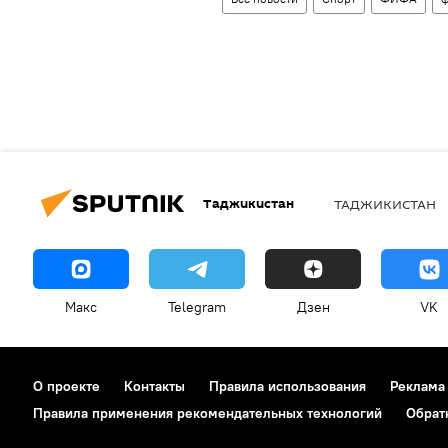
Таджикистан
ТАДЖИКИСТАН
Макс
Telegram
Дзен
VK
О проекте
Контакты
Правила использования
Реклама
Правила применения рекомендательных технологий
Обрат