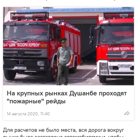
На крупных рынках Душанбе проходят
"пожарные" рейды
14 августа 2020, 11:40
Для расчетов не было места, вся дорога вокруг
рынка была заставлена автомобилями и, чтобы