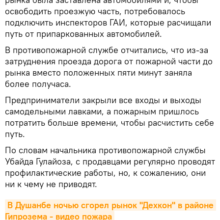
освободить проезжую часть, потребовалось
подключить инспекторов ГАИ, которые расчищали
путь от припаркованных автомобилей.
В противопожарной службе отчитались, что из-за
затруднения проезда дорога от пожарной части до
рынка вместо положенных пяти минут заняла
более получаса.
Предприниматели закрыли все входы и выходы
самодельными лавками, а пожарным пришлось
потратить больше времени, чтобы расчистить себе
путь.
По словам начальника противопожарной службы
Убайда Гулайоза, с продавцами регулярно проводят
профилактические работы, но, к сожалению, они
ни к чему не приводят.
В Душанбе ночью сгорел рынок "Дехкон" в районе 
Гипрозема - видео пожара