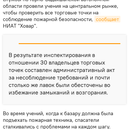
области провели учения на центральном рынке,
чтобы проверить все торговые точки на
соблюдение пожарной безопасности,
сообщает
НИАТ "Ховар".
В результате инспектирования в
отношении 30 владельцев торговых
точек составлен административный акт
за несоблюдение требований и почти
столько же лавок были обесточены во
избежание замыканий и возгорания.
Во время учений, когда к базару должна была
подъехать пожарная техника, спасатели
сталкивались с проблемами на каждом шагу.