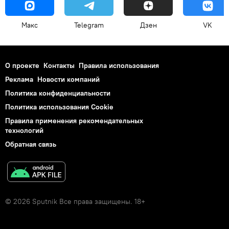
Макс
Telegram
Дзен
VK
О проекте
Контакты
Правила использования
Реклама
Новости компаний
Политика конфиденциальности
Политика использования Cookie
Правила применения рекомендательных
технологий
Обратная связь
© 2026 Sputnik Все права защищены. 18+