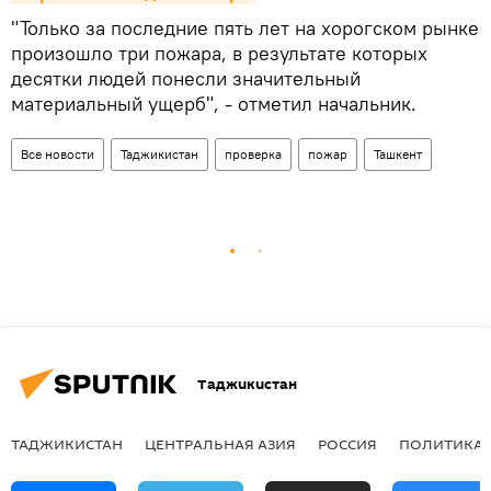
"Только за последние пять лет на хорогском рынке
произошло три пожара, в результате которых
десятки людей понесли значительный
материальный ущерб", - отметил начальник.
Все новости
Таджикистан
проверка
пожар
Ташкент
Таджикистан
ТАДЖИКИСТАН
ЦЕНТРАЛЬНАЯ АЗИЯ
РОССИЯ
ПОЛИТИКА