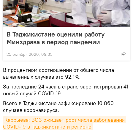
В Таджикистане оценили работу
Минздрава в период пандемии
25 октября 2020, 09:05
В процентном соотношении от общего числа
выявленных случаев это 92,1%.
За последние 24 часа в стране зарегистрирован 41
новый случай COVID-19.
Всего в Таджикистане зафиксировано 10 860
случаев коронавируса.
Каррыева: ВОЗ ожидает рост числа заболевания 
COVID-19 в Таджикистане и регионе