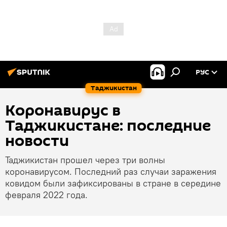
РУС
Таджикистан
Коронавирус в
Таджикистане: последние
новости
Таджикистан прошел через три волны
коронавирусом. Последний раз случаи заражения
ковидом были зафиксированы в стране в середине
февраля 2022 года.