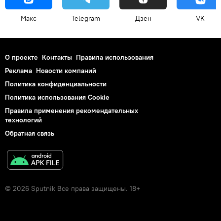
Макс
Telegram
Дзен
VK
О проекте
Контакты
Правила использования
Реклама
Новости компаний
Политика конфиденциальности
Политика использования Cookie
Правила применения рекомендательных
технологий
Обратная связь
© 2026 Sputnik Все права защищены. 18+