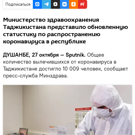
Подписаться
Министерство здравоохранения
Таджикистана представило обновленную
статистику по распространению
коронавируса в республике
ДУШАНБЕ, 27 октября — Sputnik.
Общее
количество вылечившихся от коронавируса в
Таджикистане достигло 10 009 человек, сообщает
пресс-служба Минздрава.