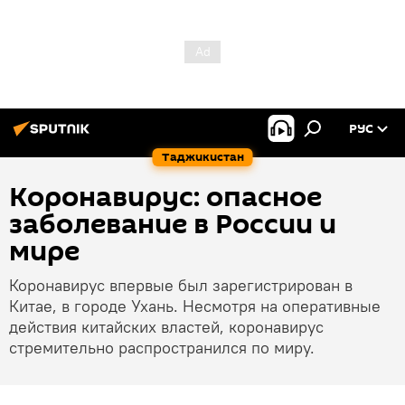
РУС
Таджикистан
Коронавирус: опасное
заболевание в России и
мире
Коронавирус впервые был зарегистрирован в
Китае, в городе Ухань. Несмотря на оперативные
действия китайских властей, коронавирус
стремительно распространился по миру.