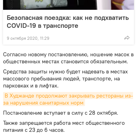
Безопасная поездка: как не подхватить
COVID-19 в транспорте
9 октября 2020, 11:29
Согласно новому постановлению, ношение масок в
общественных местах становится обязательным.
Средства защиты нужно будет надевать в местах
массового пребывания людей, транспорте, на
парковках и в лифтах.
В Худжанде продолжают закрывать рестораны из-
за нарушения санитарных норм
Постановление вступает в силу с 28 октября.
Также запрещается работа мест общественного
питания с 23 до 6 часов.