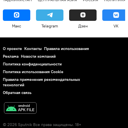
Макс
Telegram
Дзен
VK
О проекте
Контакты
Правила использования
Реклама
Новости компаний
Политика конфиденциальности
Политика использования Cookie
Правила применения рекомендательных
технологий
Обратная связь
© 2026 Sputnik Все права защищены. 18+