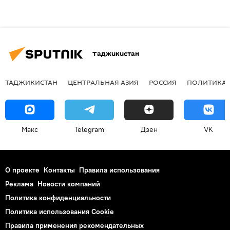
Таджикистан
ТАДЖИКИСТАН
ЦЕНТРАЛЬНАЯ АЗИЯ
РОССИЯ
ПОЛИТИКА
Макс
Telegram
Дзен
VK
О проекте
Контакты
Правила использования
Реклама
Новости компаний
Политика конфиденциальности
Политика использования Cookie
Правила применения рекомендательных