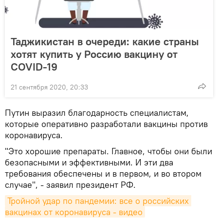
Таджикистан в очереди: какие страны
хотят купить у Россию вакцину от
COVID-19
21 сентября 2020, 20:33
Путин выразил благодарность специалистам,
которые оперативно разработали вакцины против
коронавируса.
"Это хорошие препараты. Главное, чтобы они были
безопасными и эффективными. И эти два
требования обеспечены и в первом, и во втором
случае", - заявил президент РФ.
Тройной удар по пандемии: все о российских 
вакцинах от коронавируса - видео