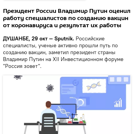
Президент России Владимир Путин оценил
работу специалистов по созданию вакцин
от коронавируса и результат их работы
ДУШАНБЕ, 29 окт — Sputnik.
Российские
специалисты, ученые активно прошли путь по
созданию вакцин, заметил президент страны
Владимир Путин на XII Инвестиционном форуме
"Россия зовет".