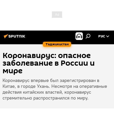
РУС
Таджикистан
Коронавирус: опасное
заболевание в России и
мире
Коронавирус впервые был зарегистрирован в
Китае, в городе Ухань. Несмотря на оперативные
действия китайских властей, коронавирус
стремительно распространился по миру.