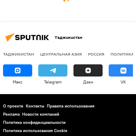
Таджикистан
ТАДЖИКИСТАН
ЦЕНТРАЛЬНАЯ АЗИЯ
РОССИЯ
ПОЛИТИКА
Макс
Telegram
Дзен
VK
О проекте
Контакты
Правила использования
Реклама
Новости компаний
Политика конфиденциальности
Политика использования Cookie