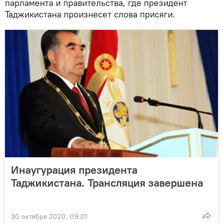
парламента и правительства, где президент
Таджикистана произнесет слова присяги.
Инаугурация президента
Таджикистана. Трансляция завершена
30 октября 2020, 09:01