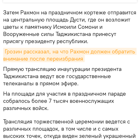
Затем Рахмон на праздничном кортеже отправится
на центральную площадь Дусти, где он возложит
цветы к памятнику Исмоили Сомони и
Вооруженные силы Таджикистана принесут
присягу президенту республики.
Грозин рассказал, на что Рахмон должен обратить 
внимание после переизбрания
Прямую трансляцию инаугурации президента
Таджикистана ведут все государственные
телеканалы в прямом эфире.
На площади для участия в праздничном параде
собралось более 7 тысяч военнослужащих
различных войск.
Трансляция торжественной церемонии ведется с
различных площадок, в том числе и с самых
высоких точек, откуда виден зеленый украшенный