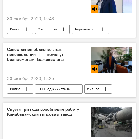
30 октября 2020, 15:48
Радио
Экономика
Таджикистан
Савостьянов объяснил, как
нововведения ТПП помогут
бизнесменам Таджикистана
30 октября 2020, 15:25
Радио
ТПП Таджикистана
бизнес
Экономика
Таджикистан
Спустя три года возобновил работу
Канибадамский гипсовый завод