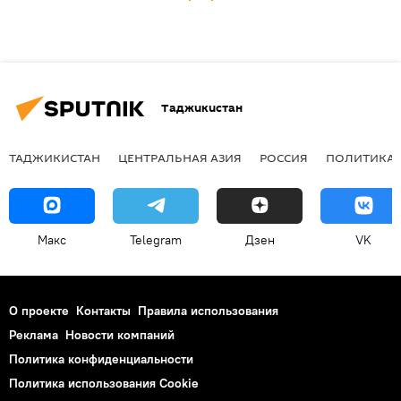
Таджикистан
ТАДЖИКИСТАН
ЦЕНТРАЛЬНАЯ АЗИЯ
РОССИЯ
ПОЛИТИКА
Макс
Telegram
Дзен
VK
О проекте
Контакты
Правила использования
Реклама
Новости компаний
Политика конфиденциальности
Политика использования Cookie