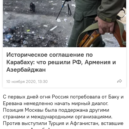
Историческое соглашение по
Карабаху: что решили РФ, Армения и
Азербайджан
10 ноября 2020, 13:30
С первых дней огня Россия потребовала от Баку и
Еревана немедленно начать мирный диалог.
Позиция Москвы была поддержана другими
странами и международными организациями.
Против выступили Турция и Афганистан, вставшие