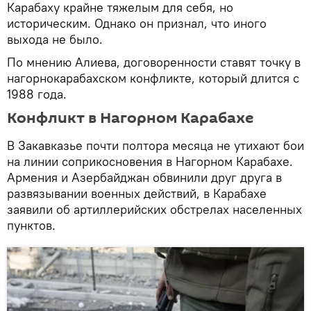
Карабаху крайне тяжелым для себя, но
историческим. Однако он признал, что иного
выхода не было.
По мнению Алиева, договоренности ставят точку в
нагорнокарабахском конфликте, который длится с
1988 года.
Конфликт в Нагорном Карабахе
В Закавказье почти полтора месяца не утихают бои
на линии соприкосновения в Нагорном Карабахе.
Армения и Азербайджан обвинили друг друга в
развязывании военных действий, в Карабахе
заявили об артиллерийских обстрелах населенных
пунктов.