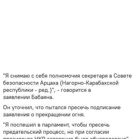
"Я снимаю с себя полномочия секретаря в Совете
безопасности Арцаха (Нагорно-Карабахской
республики - ред.)", - говорится в
заявлении Бабаяна.
Он уточнил, что пытался пресечь подписание
заявления о прекращении огня.
"Я поспешил в парламент, чтобы пресечь
предательский процесс, но при согласии
президента НКР заявление было обнародовано", -