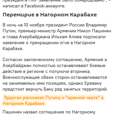
написал в Facebook-аккаунте.
Перемирие в Нагорном Карабахе
В ночь на 10 ноября президент России Владимир
Путин, премьер-министр Армении Никол Пашинян
и глава Азербайджана Ильхам Алиев подписали
заявление о прекращении огня в Нагорном
Карабахе.
Согласно заключенному соглашению, Армения и
Азербайджан полностью останавливают боевые
действия в регионе с полуночи вторника.
Военнослужащие обеих сторон останавливаются
на занимаемых ими позициях, однако Еревану
предстоит вернуть Баку ряд занятых территорий.
Эрдоган рассказал Путину о "красной черте" в 
Нагорном Карабахе
Пашинян назвал соглашение по Нагорному