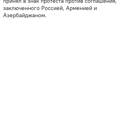
принял в знак протеста против соглашения,
заключенного Россией, Арменией и
Азербайджаном.