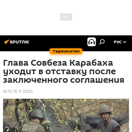
РУС
Таджикистан
Глава Совбеза Карабаха
уходит в отставку после
заключенного соглашения
14:10 10.11.2020