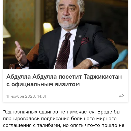
Абдулла Абдулла посетит Таджикистан
с официальным визитом
11 ноября 2020, 14:31
"Однозначных сдвигов не намечается. Вроде бы
планировалось подписание большого мирного
соглашения с талибами, но опять что-то пошло не