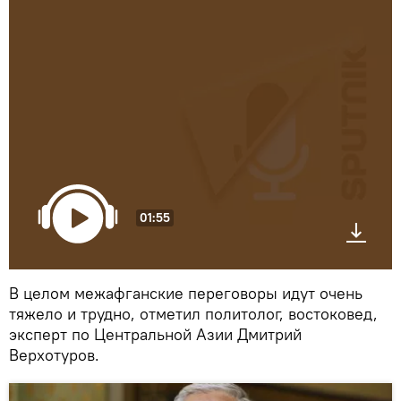
01:55
В целом межафганские переговоры идут очень
тяжело и трудно, отметил политолог, востоковед,
эксперт по Центральной Азии Дмитрий
Верхотуров.