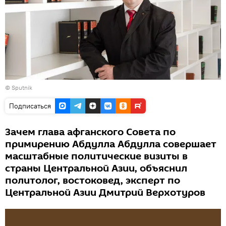
© Sputnik
Подписаться
Зачем глава афганского Совета по
примирению Абдулла Абдулла совершает
масштабные политические визиты в
страны Центральной Азии, объяснил
политолог, востоковед, эксперт по
Центральной Азии Дмитрий Верхотуров