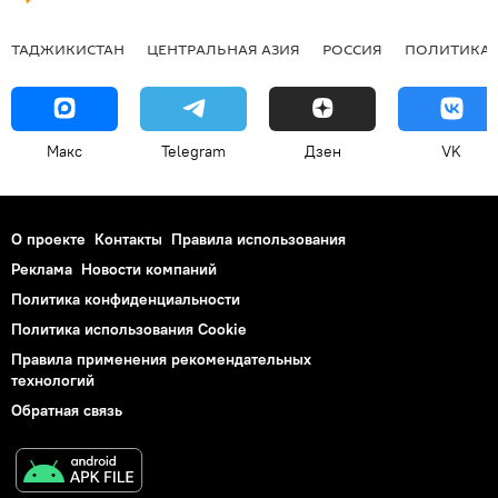
ТАДЖИКИСТАН
ЦЕНТРАЛЬНАЯ АЗИЯ
РОССИЯ
ПОЛИТИКА
Макс
Telegram
Дзен
VK
О проекте
Контакты
Правила использования
Реклама
Новости компаний
Политика конфиденциальности
Политика использования Cookie
Правила применения рекомендательных
технологий
Обратная связь