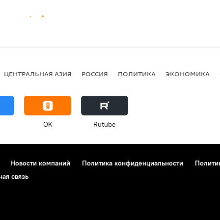
ЦЕНТРАЛЬНАЯ АЗИЯ
РОССИЯ
ПОЛИТИКА
ЭКОНОМИКА
OK
Rutube
Новости компаний
Политика конфиденциальности
Полити
ная связь