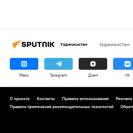
Таджикистан
ТАДЖИКИСТАН
Макс
Telegram
Дзен
VK
О проекте
Контакты
Правила использования
Реклама
Правила применения рекомендательных технологий
Обрат