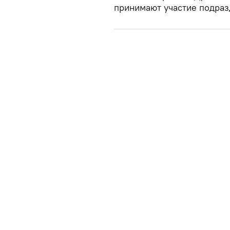
принимают участие подраз