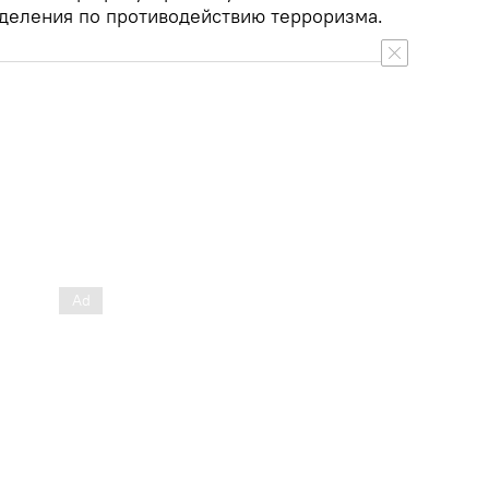
деления по противодействию терроризма.