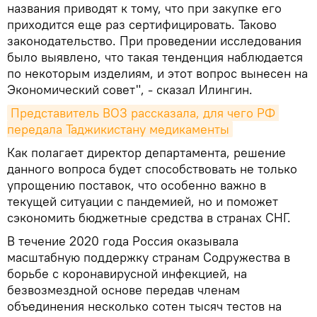
названия приводят к тому, что при закупке его
приходится еще раз сертифицировать. Таково
законодательство. При проведении исследования
было выявлено, что такая тенденция наблюдается
по некоторым изделиям, и этот вопрос вынесен на
Экономический совет", - сказал Илингин.
Представитель ВОЗ рассказала, для чего РФ 
передала Таджикистану медикаменты
Как полагает директор департамента, решение
данного вопроса будет способствовать не только
упрощению поставок, что особенно важно в
текущей ситуации с пандемией, но и поможет
сэкономить бюджетные средства в странах СНГ.
В течение 2020 года Россия оказывала
масштабную поддержку странам Содружества в
борьбе с коронавирусной инфекцией, на
безвозмездной основе передав членам
объединения несколько сотен тысяч тестов на