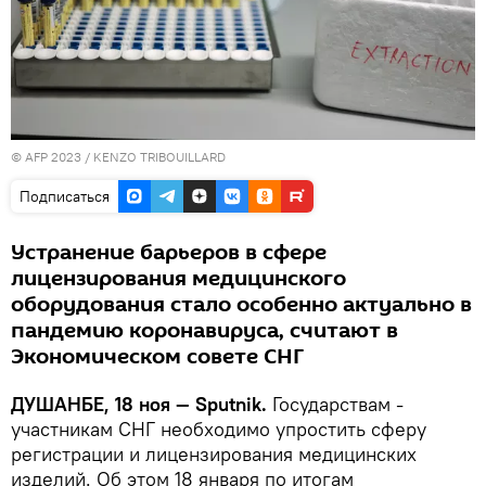
© AFP 2023 / KENZO TRIBOUILLARD
Подписаться
Устранение барьеров в сфере
лицензирования медицинского
оборудования стало особенно актуально в
пандемию коронавируса, считают в
Экономическом совете СНГ
ДУШАНБЕ, 18 ноя — Sputnik.
Государствам -
участникам СНГ необходимо упростить сферу
регистрации и лицензирования медицинских
изделий. Об этом 18 января по итогам