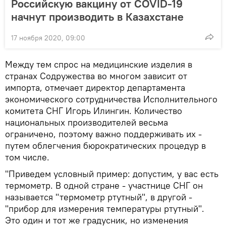
Российскую вакцину от COVID-19
начнут производить в Казахстане
17 ноября 2020, 09:00
Между тем спрос на медицинские изделия в
странах Содружества во многом зависит от
импорта, отмечает директор департамента
экономического сотрудничества Исполнительного
комитета СНГ Игорь Илингин. Количество
национальных производителей весьма
ограничено, поэтому важно поддерживать их -
путем облегчения бюрократических процедур в
том числе.
"Приведем условный пример: допустим, у вас есть
термометр. В одной стране - участнице СНГ он
называется "термометр ртутный", в другой -
"прибор для измерения температуры ртутный".
Это один и тот же градусник, но изменения