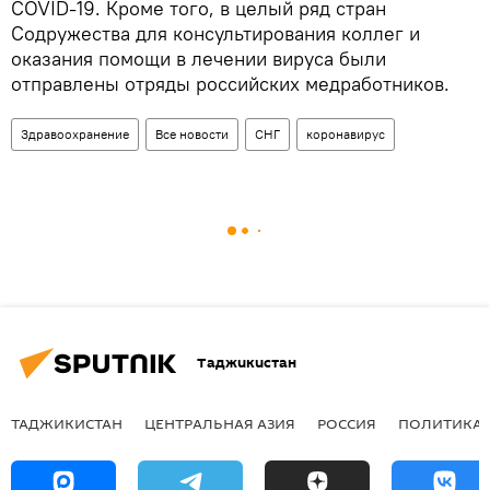
COVID-19. Кроме того, в целый ряд стран
Содружества для консультирования коллег и
оказания помощи в лечении вируса были
отправлены отряды российских медработников.
Здравоохранение
Все новости
СНГ
коронавирус
Таджикистан
ТАДЖИКИСТАН
ЦЕНТРАЛЬНАЯ АЗИЯ
РОССИЯ
ПОЛИТИКА