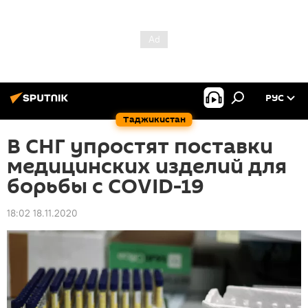
РУС
Таджикистан
В СНГ упростят поставки
медицинских изделий для
борьбы с COVID-19
18:02 18.11.2020