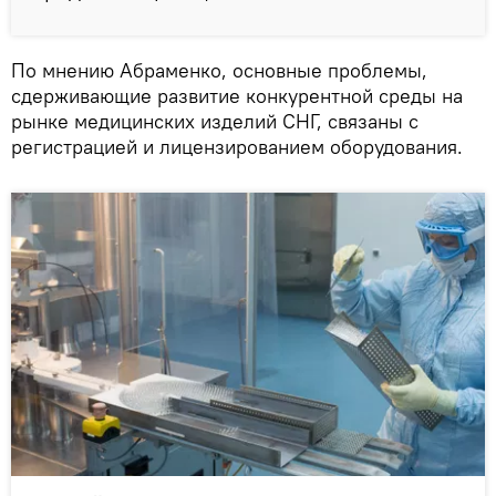
По мнению Абраменко, основные проблемы,
сдерживающие развитие конкурентной среды на
рынке медицинских изделий СНГ, связаны с
регистрацией и лицензированием оборудования.