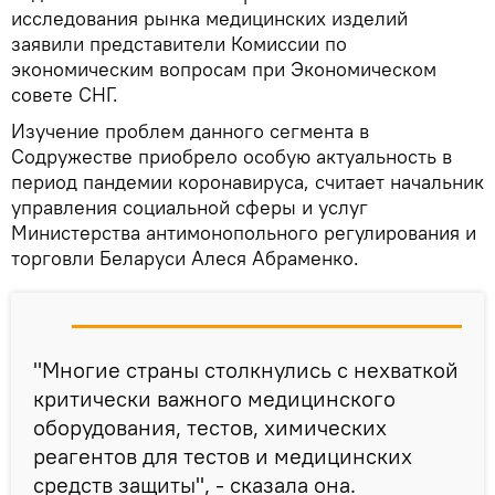
исследования рынка медицинских изделий
заявили представители Комиссии по
экономическим вопросам при Экономическом
совете СНГ.
Изучение проблем данного сегмента в
Содружестве приобрело особую актуальность в
период пандемии коронавируса, считает начальник
управления социальной сферы и услуг
Министерства антимонопольного регулирования и
торговли Беларуси Алеся Абраменко.
"Многие страны столкнулись с нехваткой
критически важного медицинского
оборудования, тестов, химических
реагентов для тестов и медицинских
средств защиты", - сказала она.