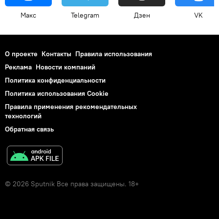
Макс
Telegram
Дзен
VK
О проекте
Контакты
Правила использования
Реклама
Новости компаний
Политика конфиденциальности
Политика использования Cookie
Правила применения рекомендательных
технологий
Обратная связь
© 2026 Sputnik Все права защищены. 18+