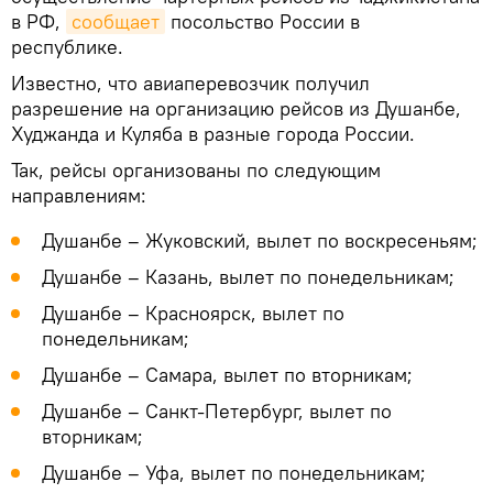
в РФ,
сообщает
посольство России в
республике.
Известно, что авиаперевозчик получил
разрешение на организацию рейсов из Душанбе,
Худжанда и Куляба в разные города России.
Так, рейсы организованы по следующим
направлениям:
Душанбе – Жуковский, вылет по воскресеньям;
Душанбе – Казань, вылет по понедельникам;
Душанбе – Красноярск, вылет по
понедельникам;
Душанбе – Самара, вылет по вторникам;
Душанбе – Санкт-Петербург, вылет по
вторникам;
Душанбе – Уфа, вылет по понедельникам;