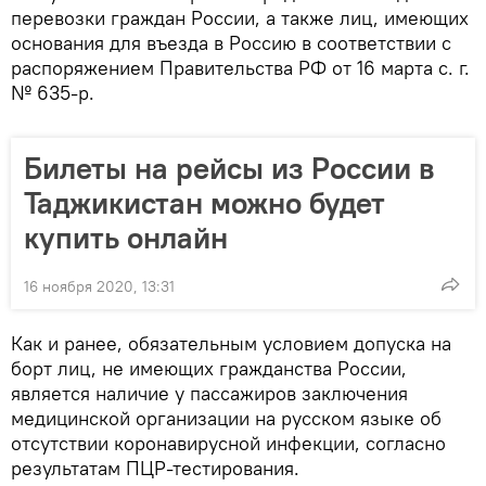
перевозки граждан России, а также лиц, имеющих
основания для въезда в Россию в соответствии с
распоряжением Правительства РФ от 16 марта с. г.
№ 635-р.
Билеты на рейсы из России в
Таджикистан можно будет
купить онлайн
16 ноября 2020, 13:31
Как и ранее, обязательным условием допуска на
борт лиц, не имеющих гражданства России,
является наличие у пассажиров заключения
медицинской организации на русском языке об
отсутствии коронавирусной инфекции, согласно
результатам ПЦР-тестирования.