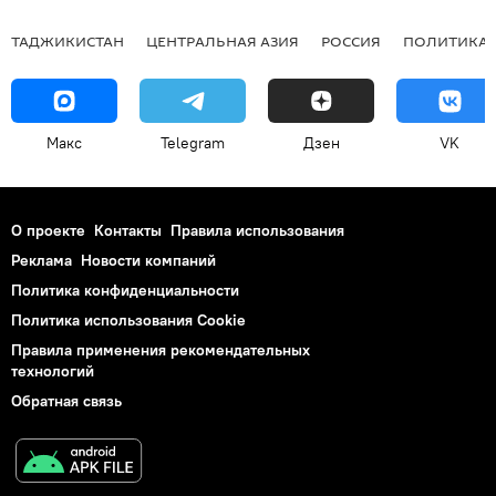
ТАДЖИКИСТАН
ЦЕНТРАЛЬНАЯ АЗИЯ
РОССИЯ
ПОЛИТИКА
Макс
Telegram
Дзен
VK
О проекте
Контакты
Правила использования
Реклама
Новости компаний
Политика конфиденциальности
Политика использования Cookie
Правила применения рекомендательных
технологий
Обратная связь