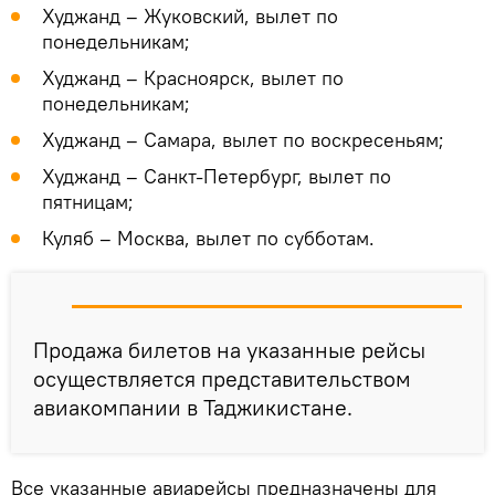
Худжанд – Жуковский, вылет по
понедельникам;
Худжанд – Красноярск, вылет по
понедельникам;
Худжанд – Самара, вылет по воскресеньям;
Худжанд – Санкт-Петербург, вылет по
пятницам;
Куляб – Москва, вылет по субботам.
Продажа билетов на указанные рейсы
осуществляется представительством
авиакомпании в Таджикистане.
Все указанные авиарейсы предназначены для