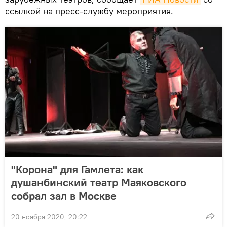
ссылкой на пресс-службу мероприятия.
"Корона" для Гамлета: как
душанбинский театр Маяковского
собрал зал в Москве
20 ноября 2020, 20:22