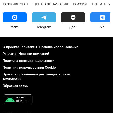
ТАДЖИКИСТАН
ЦЕНТРАЛЬНАЯ АЗИЯ
РОССИЯ
ПОЛИТИКА
Макс
Telegram
Дзен
VK
О проекте
Контакты
Правила использования
Реклама
Новости компаний
Политика конфиденциальности
Политика использования Cookie
Правила применения рекомендательных
технологий
Обратная связь