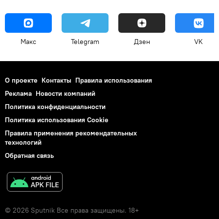
Макс
Telegram
Дзен
VK
О проекте
Контакты
Правила использования
Реклама
Новости компаний
Политика конфиденциальности
Политика использования Cookie
Правила применения рекомендательных
технологий
Обратная связь
© 2026 Sputnik Все права защищены. 18+