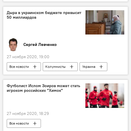
Кыргызстан
Таджикистан
Дыра в украинском бюджете превысит
50 миллиардов
Сергей Левченко
27 ноября 2020, 19:00
Все новости
Колумнисты
Украина
бюджет
Футболист Ислом Зоиров может стать
игроком российских "Химок"
27 ноября 2020, 18:29
Все новости