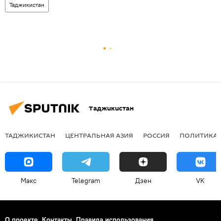
Таджикистан
Таджикистан
ТАДЖИКИСТАН
ЦЕНТРАЛЬНАЯ АЗИЯ
РОССИЯ
ПОЛИТИКА
Макс
Telegram
Дзен
VK
О проекте
Контакты
Правила использования