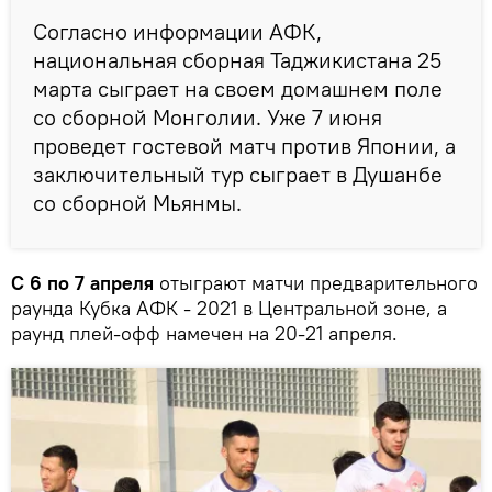
Согласно информации АФК,
национальная сборная Таджикистана 25
марта сыграет на своем домашнем поле
со сборной Монголии. Уже 7 июня
проведет гостевой матч против Японии, а
заключительный тур сыграет в Душанбе
со сборной Мьянмы.
С 6 по 7 апреля
отыграют матчи предварительного
раунда Кубка АФК - 2021 в Центральной зоне, а
раунд плей-офф намечен на 20-21 апреля.