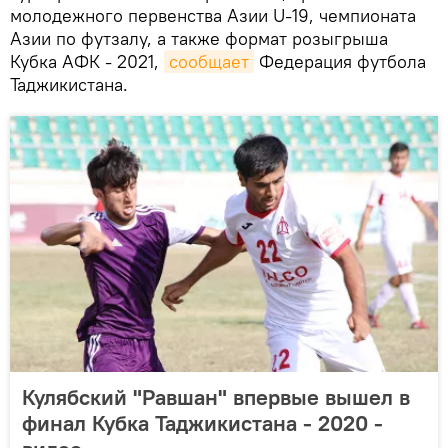
молодежного первенства Азии U-19, чемпионата
Азии по футзалу, а также формат розыгрыша
Кубка АФК - 2021,
сообщает
Федерация футбола
Таджикистана.
Кулябский "Равшан" впервые вышел в
финал Кубка Таджикистана - 2020 -