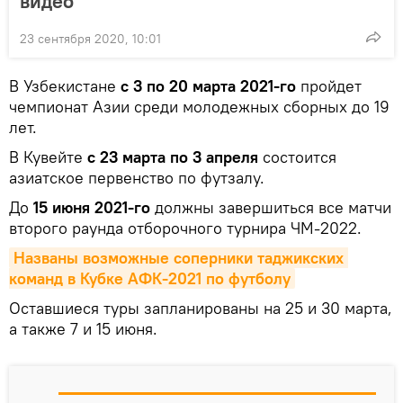
видео
23 сентября 2020, 10:01
В Узбекистане
с 3 по 20 марта 2021-го
пройдет
чемпионат Азии среди молодежных сборных до 19
лет.
В Кувейте
с 23 марта по 3 апреля
состоится
азиатское первенство по футзалу.
До
15 июня 2021-го
должны завершиться все матчи
второго раунда отборочного турнира ЧМ-2022.
Названы возможные соперники таджикских 
команд в Кубке АФК-2021 по футболу
Оставшиеся туры запланированы на 25 и 30 марта,
а также 7 и 15 июня.