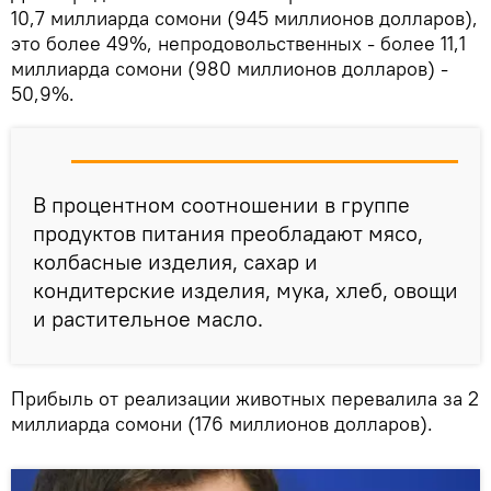
10,7 миллиарда сомони (945 миллионов долларов),
это более 49%, непродовольственных - более 11,1
миллиарда сомони (980 миллионов долларов) -
50,9%.
В процентном соотношении в группе
продуктов питания преобладают мясо,
колбасные изделия, сахар и
кондитерские изделия, мука, хлеб, овощи
и растительное масло.
Прибыль от реализации животных перевалила за 2
миллиарда сомони (176 миллионов долларов).