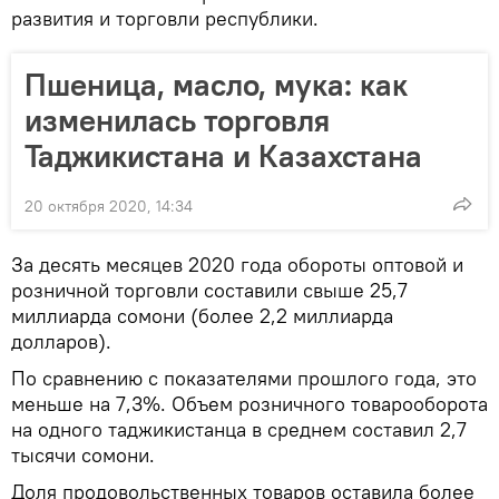
развития и торговли республики.
Пшеница, масло, мука: как
изменилась торговля
Таджикистана и Казахстана
20 октября 2020, 14:34
За десять месяцев 2020 года обороты оптовой и
розничной торговли составили свыше 25,7
миллиарда сомони (более 2,2 миллиарда
долларов).
По сравнению с показателями прошлого года, это
меньше на 7,3%. Объем розничного товарооборота
на одного таджикистанца в среднем составил 2,7
тысячи сомони.
Доля продовольственных товаров оставила более