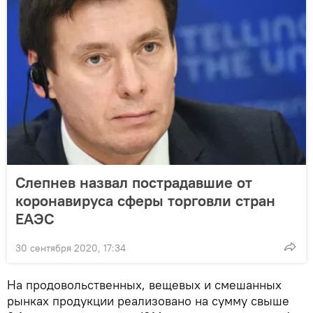
Слепнев назвал пострадавшие от
коронавируса сферы торговли стран
ЕАЭС
30 сентября 2020, 17:34
На продовольственных, вещевых и смешанных
рынках продукции реализовано на сумму свыше