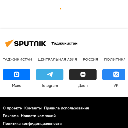
Таджикистан
ТАДЖИКИСТАН
ЦЕНТРАЛЬНАЯ АЗИЯ
РОССИЯ
ПОЛИТИКА
Макс
Telegram
Дзен
VK
О проекте
Контакты
Правила использования
Реклама
Новости компаний
Политика конфиденциальности