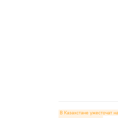
В Казахстане ужесточат на