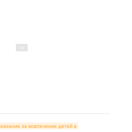
казание за вовлечение детей в 