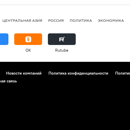
ЦЕНТРАЛЬНАЯ АЗИЯ
РОССИЯ
ПОЛИТИКА
ЭКОНОМИКА
OK
Rutube
Новости компаний
Политика конфиденциальности
Полити
ная связь