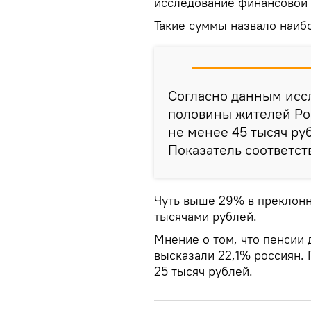
исследование финансовой
Такие суммы назвало наиб
Согласно данным исс
половины жителей Ро
не менее 45 тысяч ру
Показатель
соответст
Чуть выше 29% в преклонн
тысячами рублей.
Мнение о том, что пенсии
высказали 22,1% россиян. 
25 тысяч рублей.