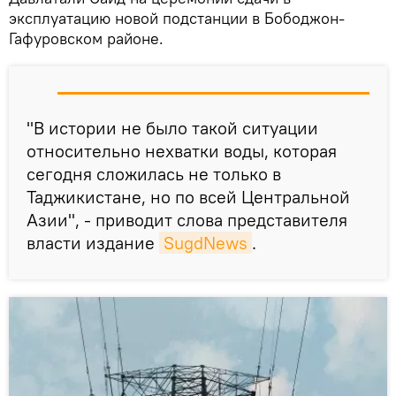
эксплуатацию новой подстанции в Бободжон-
Гафуровском районе.
"В истории не было такой ситуации
относительно нехватки воды, которая
сегодня сложилась не только в
Таджикистане, но по всей Центральной
Азии", - приводит слова представителя
власти издание
SugdNews
.