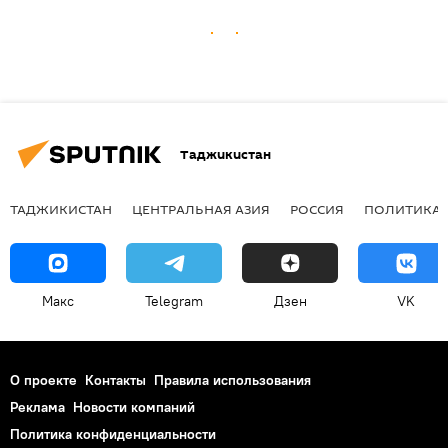
Таджикистан
ТАДЖИКИСТАН
ЦЕНТРАЛЬНАЯ АЗИЯ
РОССИЯ
ПОЛИТИКА
Макс
Telegram
Дзен
VK
О проекте
Контакты
Правила использования
Реклама
Новости компаний
Политика конфиденциальности