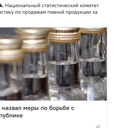
k.
Национальный статистический комитет
истику по продажам пивной продукции за
 назвал меры по борьбе с
публике