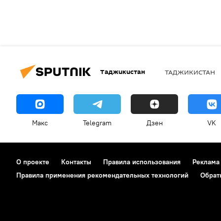
Таджикистан
ТАДЖИКИСТАН
Макс
Telegram
Дзен
VK
О проекте
Контакты
Правила использования
Реклама
Правила применения рекомендательных технологий
Обрат