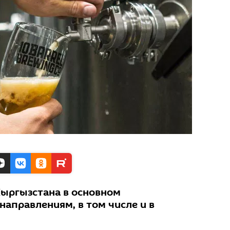
Кыргызстана в основном
направлениям, в том числе и в