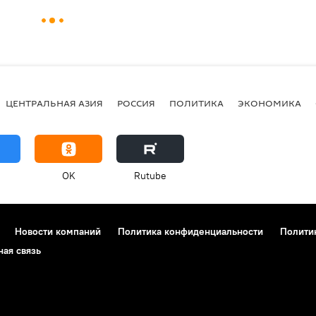
ЦЕНТРАЛЬНАЯ АЗИЯ
РОССИЯ
ПОЛИТИКА
ЭКОНОМИКА
OK
Rutube
Новости компаний
Политика конфиденциальности
Полити
ная связь