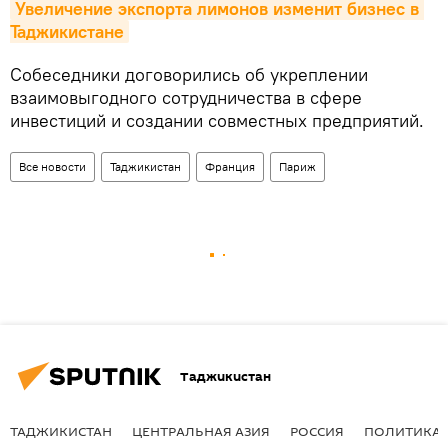
Увеличение экспорта лимонов изменит бизнес в 
Таджикистане
Собеседники договорились об укреплении
взаимовыгодного сотрудничества в сфере
инвестиций и создании совместных предприятий.
Все новости
Таджикистан
Франция
Париж
Таджикистан
ТАДЖИКИСТАН
ЦЕНТРАЛЬНАЯ АЗИЯ
РОССИЯ
ПОЛИТИКА