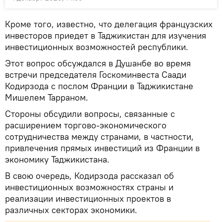
Кроме того, известно, что делегация французских
инвесторов приедет в Таджикистан для изучения
инвестиционных возможностей республики.
Этот вопрос обсуждался в Душанбе во время
встречи председателя Госкоминвеста Саади
Кодирзода с послом Франции в Таджикистане
Мишелем Тарраном.
Стороны обсудили вопросы, связанные с
расширением торгово-экономического
сотрудничества между странами, в частности,
привлечения прямых инвестиций из Франции в
экономику Таджикистана.
В свою очередь, Кодирзода рассказал об
инвестиционных возможностях страны и
реализации инвестиционных проектов в
различных секторах экономики.