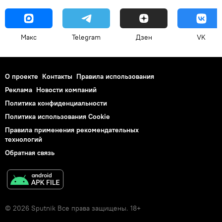
Макс
Telegram
Дзен
VK
О проекте
Контакты
Правила использования
Реклама
Новости компаний
Политика конфиденциальности
Политика использования Cookie
Правила применения рекомендательных
технологий
Обратная связь
© 2026 Sputnik Все права защищены. 18+