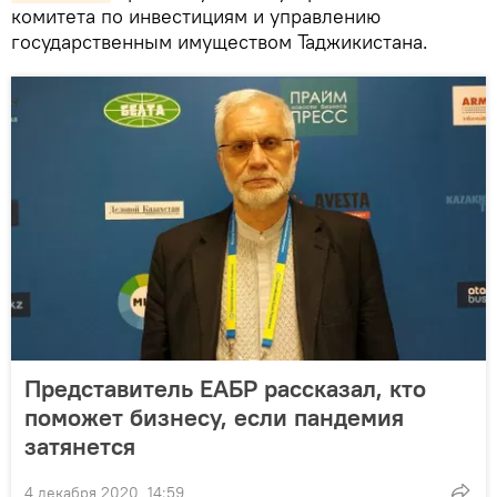
комитета по инвестициям и управлению
государственным имуществом Таджикистана.
Представитель ЕАБР рассказал, кто
поможет бизнесу, если пандемия
затянется
4 декабря 2020, 14:59