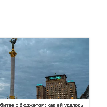
 битве с бюджетом: как ей удалось