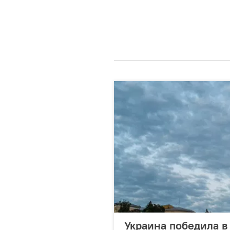
Украина победила в