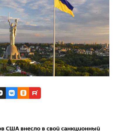
в США внесло в свой санкционный