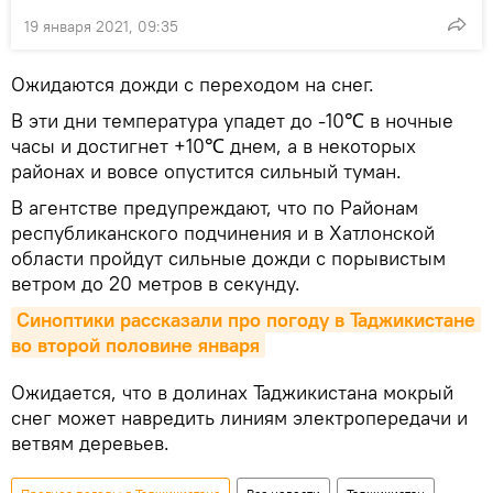
19 января 2021, 09:35
Ожидаются дожди с переходом на снег.
В эти дни температура упадет до -10℃ в ночные
часы и достигнет +10℃ днем, а в некоторых
районах и вовсе опустится сильный туман.
В агентстве предупреждают, что по Районам
республиканского подчинения и в Хатлонской
области пройдут сильные дожди с порывистым
ветром до 20 метров в секунду.
Синоптики рассказали про погоду в Таджикистане 
во второй половине января
Ожидается, что в долинах Таджикистана мокрый
снег может навредить линиям электропередачи и
ветвям деревьев.