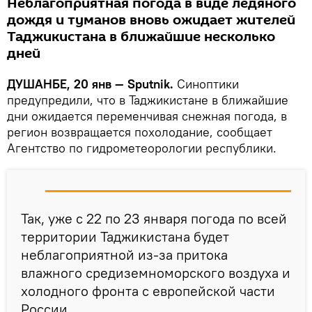
Неблагоприятная погода в виде ледяного
дождя и туманов вновь ожидает жителей
Таджикистана в ближайшие несколько
дней
ДУШАНБЕ, 20 янв — Sputnik.
Синоптики
предупредили, что в Таджикистане в ближайшие
дни ожидается переменчивая снежная погода, в
регион возвращается похолодание, сообщает
Агентство по гидрометеорологии республики.
Так, уже с 22 по 23 января погода по всей
территории Таджикистана будет
неблагоприятной из-за притока
влажного средиземноморского воздуха и
холодного фронта с европейской части
России.