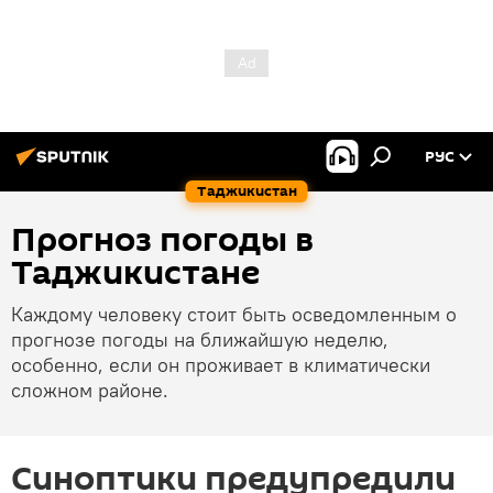
РУС
Таджикистан
Прогноз погоды в
Таджикистане
Каждому человеку стоит быть осведомленным о
прогнозе погоды на ближайшую неделю,
особенно, если он проживает в климатически
сложном районе.
Синоптики предупредили