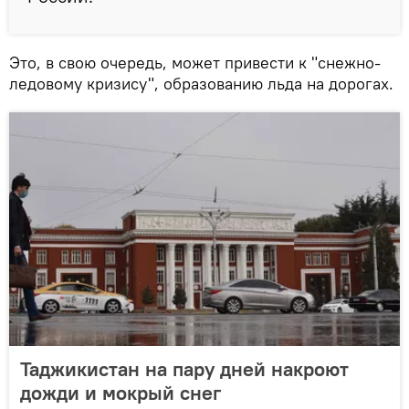
Это, в свою очередь, может привести к "снежно-
ледовому кризису", образованию льда на дорогах.
Таджикистан на пару дней накроют
дожди и мокрый снег