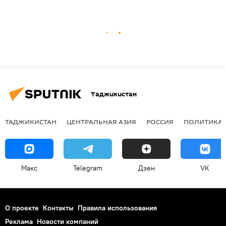
Таджикистан
ТАДЖИКИСТАН
ЦЕНТРАЛЬНАЯ АЗИЯ
РОССИЯ
ПОЛИТИКА
Макс
Telegram
Дзен
VK
О проекте
Контакты
Правила использования
Реклама
Новости компаний