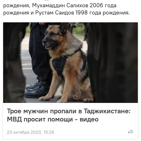
рождения, Мухамаддин Салихов 2006 года
рождения и Рустам Саидов 1998 года рождения.
Трое мужчин пропали в Таджикистане:
МВД просит помощи - видео
23 октября 2020, 15:26