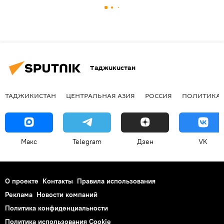
Таджикистан
ТАДЖИКИСТАН
ЦЕНТРАЛЬНАЯ АЗИЯ
РОССИЯ
ПОЛИТИКА
Макс
Telegram
Дзен
VK
О проекте
Контакты
Правила использования
Реклама
Новости компаний
Политика конфиденциальности
Политика использования Cookie