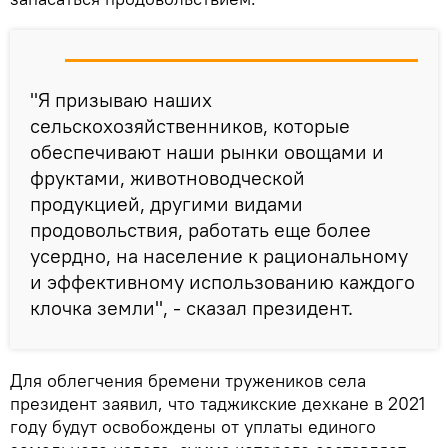
"Я призываю наших
сельскохозяйственников, которые
обеспечивают наши рынки овощами и
фруктами, животноводческой
продукцией, другими видами
продовольствия, работать еще более
усердно, на население к рациональному
и эффективному использованию каждого
клочка земли", - сказал президент.
Для облегчения бремени тружеников села
президент заявил, что таджикские дехкане в 2021
году будут освобождены от уплаты единого