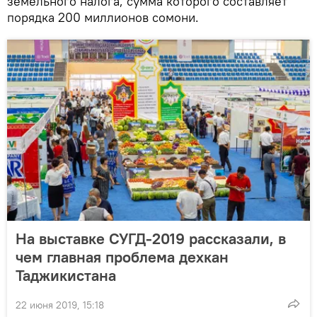
земельного налога, сумма которого составляет
порядка 200 миллионов сомони.
На выставке СУГД-2019 рассказали, в
чем главная проблема дехкан
Таджикистана
22 июня 2019, 15:18