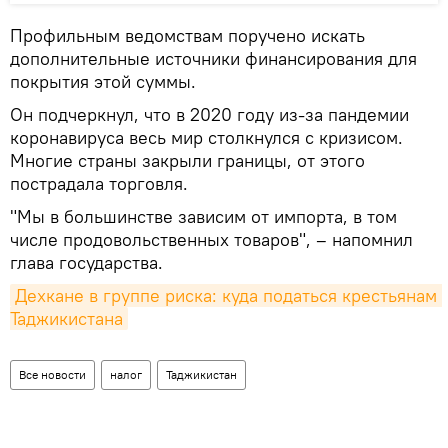
Профильным ведомствам поручено искать
дополнительные источники финансирования для
покрытия этой суммы.
Он подчеркнул, что в 2020 году из-за пандемии
коронавируса весь мир столкнулся с кризисом.
Многие страны закрыли границы, от этого
пострадала торговля.
"Мы в большинстве зависим от импорта, в том
числе продовольственных товаров", – напомнил
глава государства.
Дехкане в группе риска: куда податься крестьянам 
Таджикистана
Все новости
налог
Таджикистан