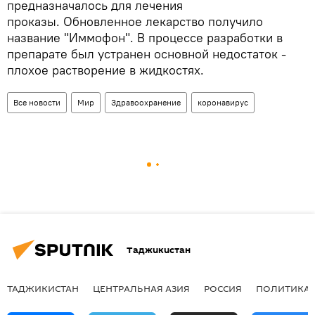
предназначалось для лечения
проказы. Обновленное лекарство получило
название "Иммофон". В процессе разработки в
препарате был устранен основной недостаток -
плохое растворение в жидкостях.
Все новости
Мир
Здравоохранение
коронавирус
Таджикистан
ТАДЖИКИСТАН
ЦЕНТРАЛЬНАЯ АЗИЯ
РОССИЯ
ПОЛИТИКА