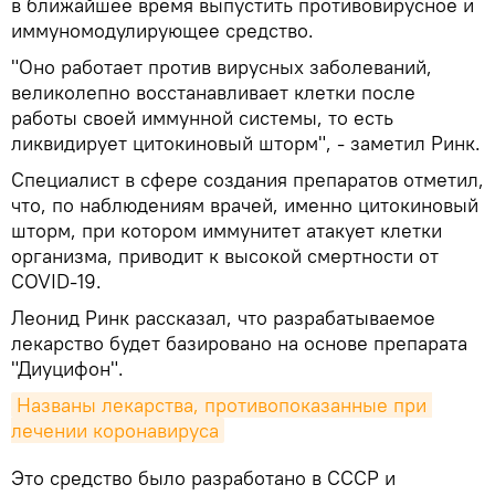
в ближайшее время выпустить противовирусное и
иммуномодулирующее средство.
"Оно работает против вирусных заболеваний,
великолепно восстанавливает клетки после
работы своей иммунной системы, то есть
ликвидирует цитокиновый шторм", - заметил Ринк.
Специалист в сфере создания препаратов отметил,
что, по наблюдениям врачей, именно цитокиновый
шторм, при котором иммунитет атакует клетки
организма, приводит к высокой смертности от
COVID-19.
Леонид Ринк рассказал, что разрабатываемое
лекарство будет базировано на основе препарата
"Диуцифон".
Названы лекарства, противопоказанные при 
лечении коронавируса
Это средство было разработано в СССР и