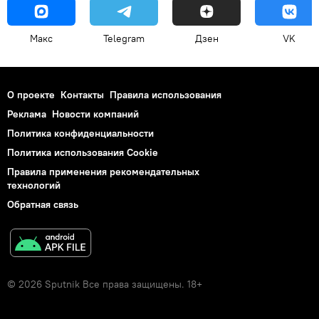
Макс
Telegram
Дзен
VK
О проекте
Контакты
Правила использования
Реклама
Новости компаний
Политика конфиденциальности
Политика использования Cookie
Правила применения рекомендательных
технологий
Обратная связь
© 2026 Sputnik Все права защищены. 18+