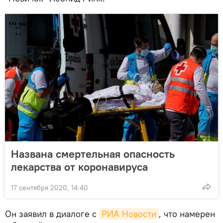
Названа смертельная опасность
лекарства от коронавируса
17 сентября 2020, 14:40
Он заявил в диалоге с
РИА Новости
, что намерен