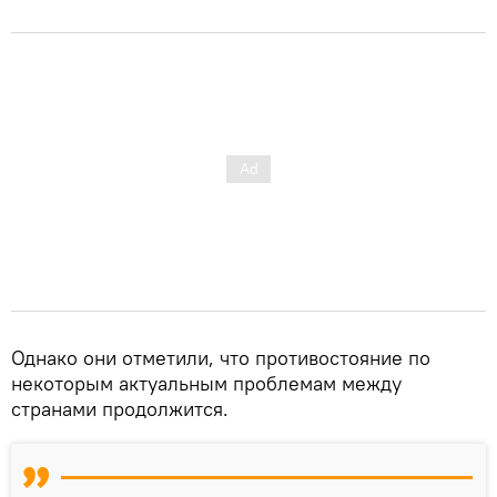
Однако они отметили, что противостояние по
некоторым актуальным проблемам между
странами продолжится.