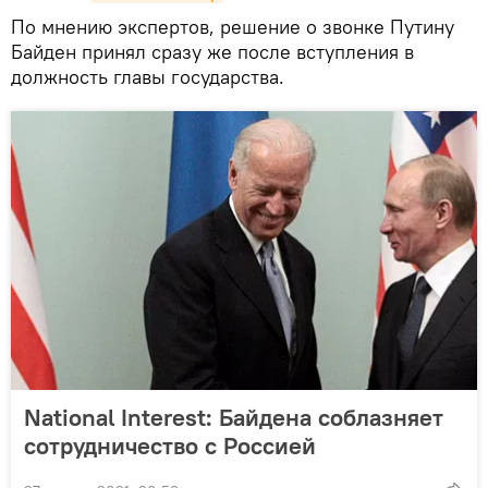
По мнению экспертов, решение о звонке Путину
Байден принял сразу же после вступления в
должность главы государства.
National Interest: Байдена соблазняет
сотрудничество с Россией