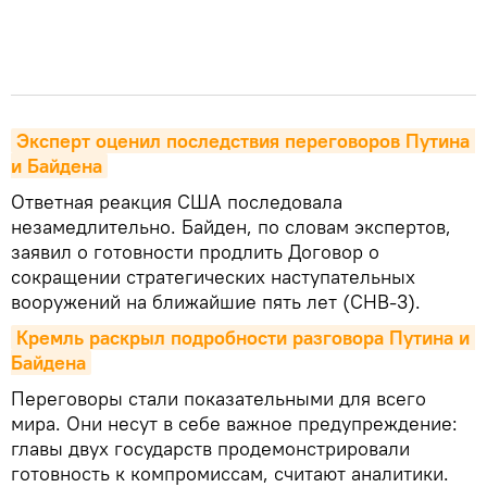
Эксперт оценил последствия переговоров Путина 
и Байдена
Ответная реакция США последовала
незамедлительно. Байден, по словам экспертов,
заявил о готовности продлить Договор о
сокращении стратегических наступательных
вооружений на ближайшие пять лет (СНВ-3).
Кремль раскрыл подробности разговора Путина и 
Байдена
Переговоры стали показательными для всего
мира. Они несут в себе важное предупреждение:
главы двух государств продемонстрировали
готовность к компромиссам, считают аналитики.