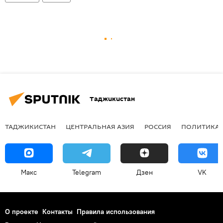
Таджикистан
ТАДЖИКИСТАН
ЦЕНТРАЛЬНАЯ АЗИЯ
РОССИЯ
ПОЛИТИКА
Макс
Telegram
Дзен
VK
О проекте
Контакты
Правила использования