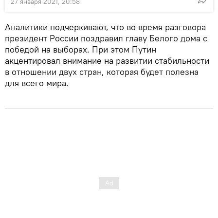
27 января 2021, 20:58
Аналитики подчеркивают, что во время разговора
президент России поздравил главу Белого дома с
победой на выборах. При этом Путин
акцентировал внимание на развитии стабильности
в отношении двух стран, которая будет полезна
для всего мира.