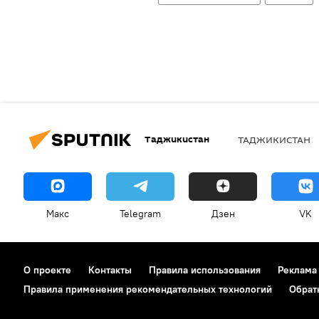
Таджикистан
ТАДЖИКИСТАН
Макс
Telegram
Дзен
VK
О проекте
Контакты
Правила использования
Реклама
Правила применения рекомендательных технологий
Обрат