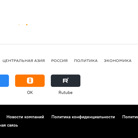
ЦЕНТРАЛЬНАЯ АЗИЯ
РОССИЯ
ПОЛИТИКА
ЭКОНОМИКА
OK
Rutube
Новости компаний
Политика конфиденциальности
Полити
ная связь