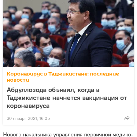
Коронавирус в Таджикистане: последние
новости
Абдуллозода объявил, когда в
Таджикистане начнется вакцинация от
коронавируса
30 января 2021, 16:05
Нового начальника управления первичной медико-