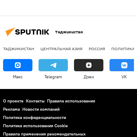
Таджикистан
ТАДЖИКИСТАН
ЦЕНТРАЛЬНАЯ АЗИЯ
РОССИЯ
ПОЛИТИКА
Макс
Telegram
Дзен
VK
О проекте
Контакты
Правила использования
Реклама
Новости компаний
Политика конфиденциальности
Политика использования Cookie
Правила применения рекомендательных