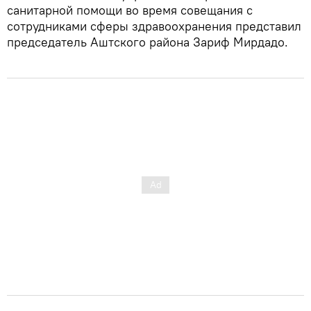
санитарной помощи во время совещания с
сотрудниками сферы здравоохранения представил
председатель Аштского района Зариф Мирдадо.