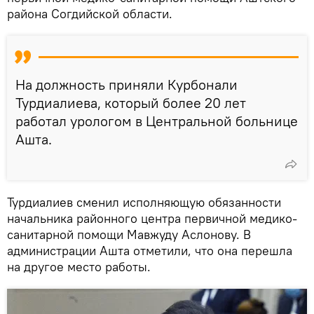
района Согдийской области.
На должность приняли Курбонали
Турдиалиева, который более 20 лет
работал урологом в Центральной больнице
Ашта.
Турдиалиев сменил исполняющую обязанности
начальника районного центра первичной медико-
санитарной помощи Мавжуду Аслонову. В
администрации Ашта отметили, что она перешла
на другое место работы.