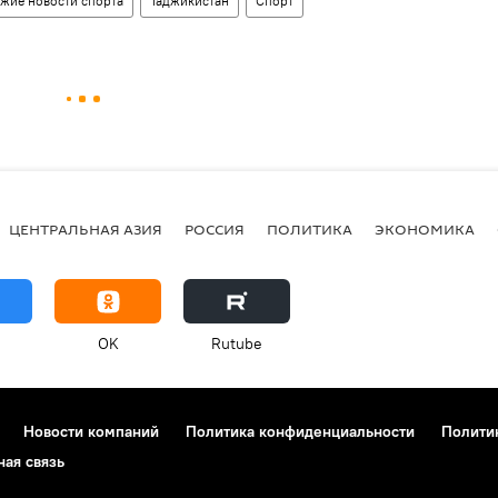
ежие новости спорта
Таджикистан
Спорт
ЦЕНТРАЛЬНАЯ АЗИЯ
РОССИЯ
ПОЛИТИКА
ЭКОНОМИКА
OK
Rutube
Новости компаний
Политика конфиденциальности
Полити
ная связь