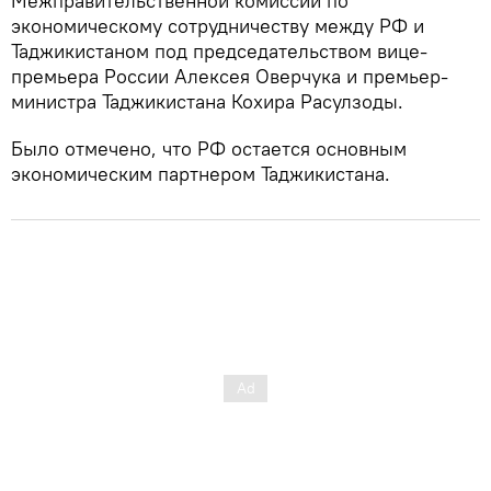
Межправительственной комиссии по
экономическому сотрудничеству между РФ и
Таджикистаном под председательством вице-
премьера России Алексея Оверчука и премьер-
министра Таджикистана Кохира Расулзоды.
Было отмечено, что РФ остается основным
экономическим партнером Таджикистана.