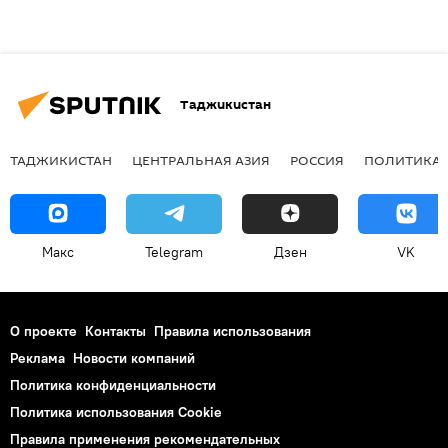
Таджикистан
ТАДЖИКИСТАН
ЦЕНТРАЛЬНАЯ АЗИЯ
РОССИЯ
ПОЛИТИКА
Макс
Telegram
Дзен
VK
О проекте
Контакты
Правила использования
Реклама
Новости компаний
Политика конфиденциальности
Политика использования Cookie
Правила применения рекомендательных