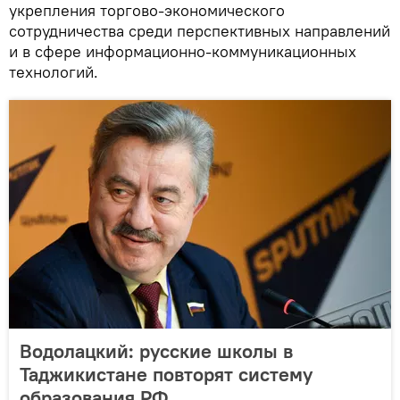
укрепления торгово-экономического
сотрудничества среди перспективных направлений
и в сфере информационно-коммуникационных
технологий.
Водолацкий: русские школы в
Таджикистане повторят систему
образования РФ