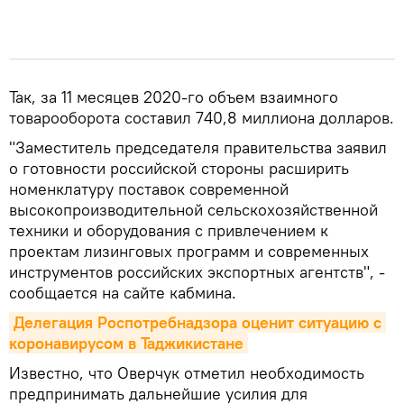
Так, за 11 месяцев 2020-го объем взаимного
товарооборота составил 740,8 миллиона долларов.
"Заместитель председателя правительства заявил
о готовности российской стороны расширить
номенклатуру поставок современной
высокопроизводительной сельскохозяйственной
техники и оборудования с привлечением к
проектам лизинговых программ и современных
инструментов российских экспортных агентств", -
сообщается на сайте кабмина.
Делегация Роспотребнадзора оценит ситуацию с 
коронавирусом в Таджикистане
Известно, что Оверчук отметил необходимость
предпринимать дальнейшие усилия для