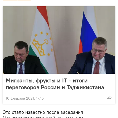
Мигранты, фрукты и IT - итоги
переговоров России и Таджикистана
10 февраля 2021, 17:15
Это стало известно после заседания