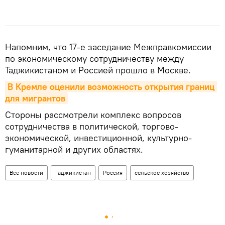
Напомним, что 17-е заседание Межправкомиссии
по экономическому сотрудничеству между
Таджикистаном и Россией прошло в Москве.
В Кремле оценили возможность открытия границ 
для мигрантов
Стороны рассмотрели комплекс вопросов
сотрудничества в политической, торгово-
экономической, инвестиционной, культурно-
гуманитарной и других областях.
Все новости
Таджикистан
Россия
сельское хозяйство