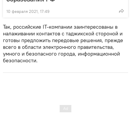
10 февраля 2021, 17:49
Так, российские IT-компании заинтересованы в
налаживании контактов с таджикской стороной и
готовы предложить передовые решения, прежде
всего в области электронного правительства,
умного и безопасного города, информационной
безопасности.