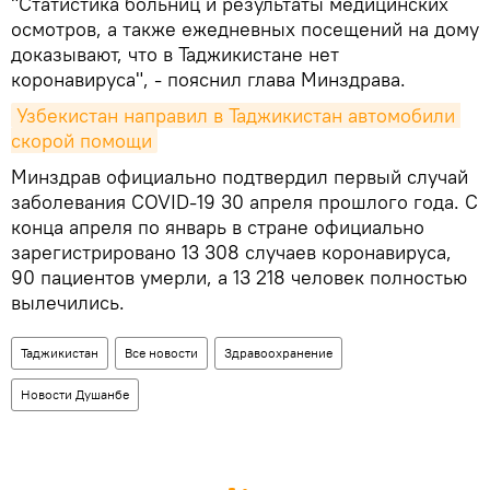
"Статистика больниц и результаты медицинских
осмотров, а также ежедневных посещений на дому
доказывают, что в Таджикистане нет
коронавируса", - пояснил глава Минздрава.
Узбекистан направил в Таджикистан автомобили 
скорой помощи
Минздрав официально подтвердил первый случай
заболевания COVID-19 30 апреля прошлого года. С
конца апреля по январь в стране официально
зарегистрировано 13 308 случаев коронавируса,
90 пациентов умерли, а 13 218 человек полностью
вылечились.
Таджикистан
Все новости
Здравоохранение
Новости Душанбе