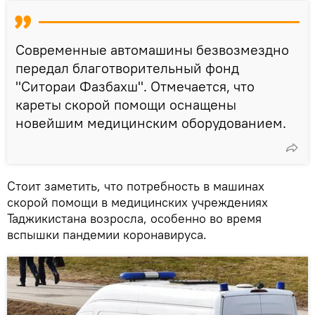
Современные автомашины безвозмездно
передал благотворительный фонд
"Ситораи Фазбахш". Отмечается, что
кареты скорой помощи оснащены
новейшим медицинским оборудованием.
Стоит заметить, что потребность в машинах
скорой помощи в медицинских учреждениях
Таджикистана возросла, особенно во время
вспышки пандемии коронавируса.