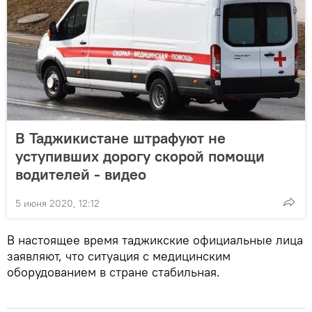
В Таджикистане штрафуют не
уступивших дорогу скорой помощи
водителей - видео
5 июня 2020, 12:12
В настоящее время таджикские официальные лица
заявляют, что ситуация с медицинским
оборудованием в стране стабильная.