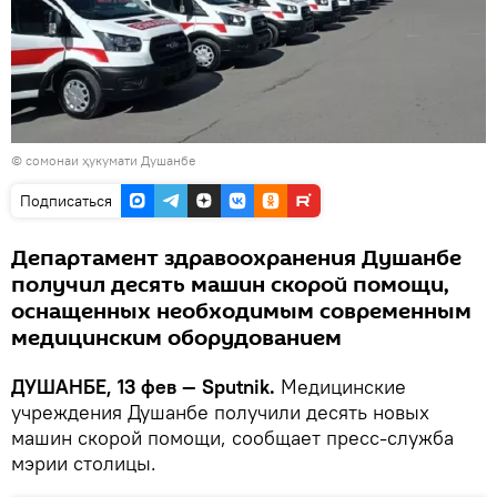
© сомонаи ҳукумати Душанбе
Подписаться
Департамент здравоохранения Душанбе
получил десять машин скорой помощи,
оснащенных необходимым современным
медицинским оборудованием
ДУШАНБЕ, 13 фев — Sputnik.
Медицинские
учреждения Душанбе получили десять новых
машин скорой помощи, сообщает пресс-служба
мэрии столицы.