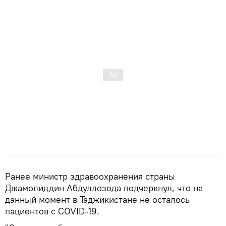
Ранее министр здравоохранения страны
Джамолиддин Абдуллозода подчеркнул, что на
данный момент в Таджикистане не осталось
пациентов с COVID-19.