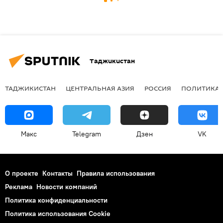
Таджикистан
ТАДЖИКИСТАН
ЦЕНТРАЛЬНАЯ АЗИЯ
РОССИЯ
ПОЛИТИКА
Макс
Telegram
Дзен
VK
О проекте
Контакты
Правила использования
Реклама
Новости компаний
Политика конфиденциальности
Политика использования Cookie