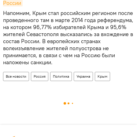
России
Напомним, Крым стал российским регионом после
проведенного там в марте 2014 года референдума,
на котором 96,77% избирателей Крыма и 95,6%
жителей Севастополя высказались за вхождение в
состав России. В европейских странах
волеизъявление жителей полуострова не
принимается, в связи с чем на Россию были
наложены санкции.
Все новости
Россия
Политика
Украина
Крым